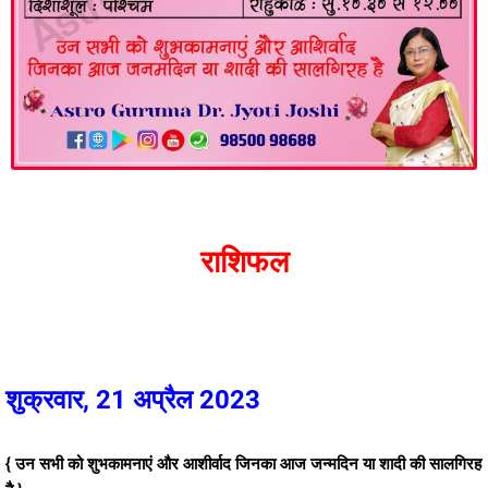
राशिफल
शुक्रवार, 21 अप्रैल 2023
{ उन सभी को शुभकामनाएं और आशीर्वाद जिनका आज जन्मदिन या शादी की सालगिरह