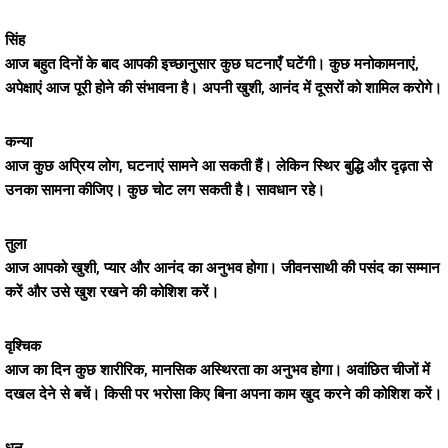
सिंह
आज बहुत दिनों के बाद आपकी इच्छानुसार कुछ घटनाएँ घटेंगी। कुछ मनोकामनाएं,
अपेक्षाएं आज पूरी होने की संभावना है। अपनी खुशी, आनंद में दूसरों को शामिल करोगे।
कन्या
आज कुछ अप्रिय लोग, घटनाएं सामने आ सकती हैं। लेकिन स्थिर बुद्धि और दृढ़ता से
उनका सामना कीजिए। कुछ चोट लग सकती है। सावधान रहे।
तुला
आज आपको खुशी, प्यार और आनंद का अनुभव होगा। जीवनसाथी की पसंद का सम्मान
करें और उसे खुश रखने की कोशिश करें।
वृश्चिक
आज का दिन कुछ शारीरिक, मानसिक अस्थिरता का अनुभव होगा। अवांछित चीजों में
दखल देने से बचें। किसी पर भरोसा किए बिना अपना काम खुद करने की कोशिश करें।