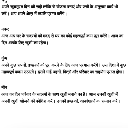
धनु
अपने खूबसूरत दिन की सही तरीके से योजना बनाएं और उसी के अनुसार कार्य भी
करें। आप अपने क्षेत्र में ख्याति प्राप्त करेंगे।
मकर
आज आप घर के सदस्यों की मदद से घर का कोई महत्वपूर्ण काम पूरा करेंगे। आज का
दिन आपके लिए खुशी का रहेगा।
कुंभ
अपने कुछ सपनों, इच्छाओं को पूरा करने के लिए आज प्रयास करेंगे। उस दिशा में कुछ
महत्वपूर्ण कदम उठाएंगे। इसमें भाई-बहनों, मित्रों और परिवार का सहयोग प्राप्त होगा।
मीन
आज का दिन परिवार के सदस्यों के साथ खुशी मनाने का है। आज उनकी खुशी में
अपनी खुशी खोजने की कोशिश करें। उनकी इच्छाओं, आकांक्षाओं का सम्मान करें।