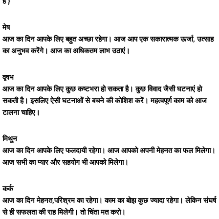
है }
मेष
आज का दिन आपके लिए बहुत अच्छा रहेगा। आज आप एक सकारात्मक ऊर्जा, उत्साह
का अनुभव करेंगे। आज का अधिकतम लाभ उठाएं।
वृषभ
आज का दिन आपके लिए कुछ कष्टभरा हो सकता है। कुछ विवाद जैसी घटनाएं हो
सकती है। इसलिए ऐसी घटनाओं से बचने की कोशिश करें। महत्वपूर्ण काम को आज
टालना चाहिए।
मिथुन
आज का दिन आपके लिए फलदायी रहेगा। आज आपको अपनी मेहनत का फल मिलेगा।
आज सभी का प्यार और सहयोग भी आपको मिलेगा।
कर्क
आज का दिन मेहनत,परिश्रम का रहेगा। काम का बोझ कुछ ज्यादा रहेगा। लेकिन संघर्ष
से ही सफलता की राह मिलेगी। तो चिंता मत करो।