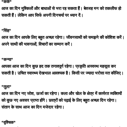
*कर्क*
आज का दिन मुश्किलों और बाधाओं से भरा रह सकता हैं। बेवजह मन को तकलीफ हो
सकती हैं। लेकिन आप सिर्फ अपनी दिनचर्या पर ध्यान दें।
*सिंह*
आज का दिन आपके लिए बहुत अच्छा रहेगा। जीवनसाथी को समझने की कोशिश करें।
अपने साथी की भावनाओं, विचारों का सम्मान करें।
*कन्या*
आपका आज का दिन कुछ हद तक तनावपूर्ण रहेगा। प्रकृति अस्वस्थ महसूस कर
सकती है। उचित स्वास्थ्य देखभाल आवश्यक है। किसी पर ज्यादा भरोसा मत कीजिए।
*तुला*
आज का दिन नए जोश, ऊर्जा का रहेगा। कला और खेल के क्षेत्र में कार्यरत व्यक्तियों
को कुछ नए अवसर प्राप्त होंगे। छात्रों को पढ़ाई के लिए बहुत अच्छा दिन रहेगा।
संतान के साथ आज का दिन मजेदार रहेगा।
*वृश्चिक*