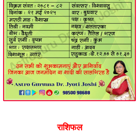
राशिफल