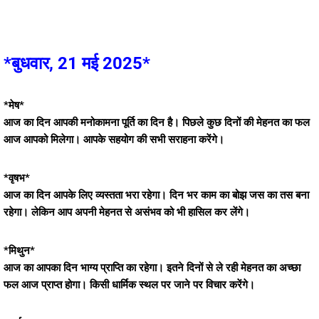
*बुधवार, 21 मई 2025*
*मेष*
आज का दिन आपकी मनोकामना पूर्ति का दिन है। पिछले कुछ दिनों की मेहनत का फल
आज आपको मिलेगा। आपके सहयोग की सभी सराहना करेंगे।
*वृषभ*
आज का दिन आपके लिए व्यस्तता भरा रहेगा। दिन भर काम का बोझ जस का तस बना
रहेगा। लेकिन आप अपनी मेहनत से असंभव को भी हासिल कर लेंगे।
*मिथुन*
आज का आपका दिन भाग्य प्राप्ति का रहेगा। इतने दिनों से ले रही मेहनत का अच्छा
फल आज प्राप्त होगा। किसी धार्मिक स्थल पर जाने पर विचार करेंगे।