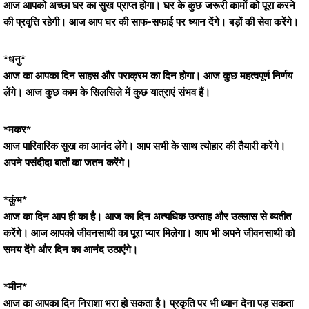
आज आपको अच्छा घर का सुख प्राप्त होगा। घर के कुछ जरूरी कामों को पूरा करने
की प्रवृत्ति रहेगी। आज आप घर की साफ-सफाई पर ध्यान देंगे। बड़ों की सेवा करेंगे।
*धनु*
आज का आपका दिन साहस और पराक्रम का दिन होगा। आज कुछ महत्वपूर्ण निर्णय
लेंगे। आज कुछ काम के सिलसिले में कुछ यात्राएं संभव हैं।
*मकर*
आज पारिवारिक सुख का आनंद लेंगे। आप सभी के साथ त्योहार की तैयारी करेंगे।
अपने पसंदीदा बातों का जतन करेंगे।
*कुंभ*
आज का दिन आप ही का है। आज का दिन अत्यधिक उत्साह और उल्लास से व्यतीत
करेंगे। आज आपको जीवनसाथी का पूरा प्यार मिलेगा। आप भी अपने जीवनसाथी को
समय देंगे और दिन का आनंद उठाएंगे।
*मीन*
आज का आपका दिन निराशा भरा हो सकता है। प्रकृति पर भी ध्यान देना पड़ सकता