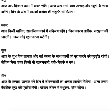
धनु
आज आप दिनभर काम में व्यस्त रहेंगे। आज आप सभी काम उत्साह और खुशी के साथ
करेंगे। दिन के अंत में आपको कर्तव्य की संतुष्टि भी मिलेगी।
मकर
आज किसी धार्मिक, सामाजिक कार्य में सक्रिय रहेंगे। जिस कारण तारीफ, सराहना की
जाएगी। आज कोई शुभ घटना घटेगी।
कुंभ
आज के शुभ दिन उत्साह और नई चेतना के साथ कार्यों को पूरा करने की प्रवृत्ति रहेगी।
लेकिन बिना वजह किसी भी गलतफहमी, तर्क-वितर्क से बचें।
मीन
आज के उत्सव, उत्साह भरे दिन में जीवनसाथी का अच्छा सहयोग मिलेगा। आज उत्तम
वैवाहिक सुख की प्राप्ति होगी। दांपत्य जीवन में मधुरता, प्रेम बढ़ेगा।