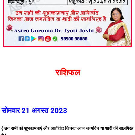
राशिफल
सोमवार 21 अगस्त 2023
{ उन सभी को शुभकामनाएं और आशीर्वाद जिनका आज जन्मदिन या शादी की सालगिरह