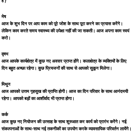
है }
मेष
आज के शुभ दिन पर आप काम को पूरे जोश के साथ पूरा करने का प्रयास करेंगे।
लेकिन काम करते समय स्वास्थ्य की उपेक्षा नहीं की जा सकती। आज अपना काम स्वयं
करो।
वृषभ
आज आपके कार्यक्षेत्र में कुछ नए अवसर प्राप्त होंगे। कलाक्षेत्र के व्यक्तियों के लिए
दिन बहुत अच्छा रहेगा। कुछ प्रियजनों की साथ से आपको सुकून मिलेगा।
मिथुन
आज आपको उत्तम गृहसुख की प्राप्ति होगी। आज का दिन परिवार के साथ आनंदमयी
रहेगा। आपको बड़ों का आशीर्वाद भी प्राप्त होगा।
कर्क
आज कुछ नए नियोजन की उत्साह के साथ शुरुआत कर कार्य को प्रारंभ करेंगे। नई
संकल्पनाओं के साथ-साथ नई तकनीकों का उपयोग करके व्यावसायिक परिवर्तन लायेंगे।