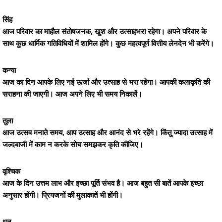
सिंह
आज परिवार का माहौल संतोषजनक, खुश और उत्साहभरा रहेगा। अपने परिवार के
साथ कुछ धार्मिक गतिविधियों में शामिल होंगे। कुछ महत्वपूर्ण वित्तीय लेनदेन भी करेंगे।
कन्या
आज का दिन आपके लिए नई ऊर्जा और उत्साह से भरा रहेगा। आपकी कलाकृति की
सराहना की जाएगी। आज अपने लिए भी समय निकालें।
तुला
आज उत्सव मनाते समय, आप उत्साह और आनंद से भरे रहेंगे। किंतु ज्यादा उत्साह में
जल्दबाजी में काम न करके सोच समझकर कृति कीजिए।
वृश्चिक
आज के दिन उत्तम लाभ और इच्छा पूर्ति संभव है। आज बहुत सी बातें आपके इच्छा
अनुसार होंगी। प्रियजनों की मुलाकातें भी होंगी।