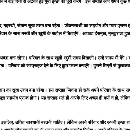
 में कई दिनों से अटकी हुई गुप्त इच्छा को पूरा करेंगे। इस सप्ताह आप अपने कुछ श
ख, गृहस्थी, संतान सुख उत्तम बना रहेगा। जीवनसाथी का सहयोग और प्यार प्राप्त हो
वार के साथ मस्ती और खुशी के माहौल में बिताएंगे। आपका हंसमुख, मुस्कुराता हु
ा बना रहेगा। परिवार के साथ खुशी-खुशी समय बिताएंगे। उन्हें समय भी देंगे। घर
परिवार को सरप्राइज देने के लिए कुछ प्लान बनाएंगे। पुराने मित्रों से मुलाका
ान का सुख उत्तम बना रहेगा। इस सप्ताह जितना हो सके अपने परिवार के साथ सम
ूरा सहयोग प्राप्त होगा। यह सप्ताह भले ही आपके लिए अच्छा ही क्यों न हो, लेकिन
ै। इसलिए, उचित सावधानी बरतनी चाहिए। लेकिन अपने परिवार और अपनी इच्छा शक्त