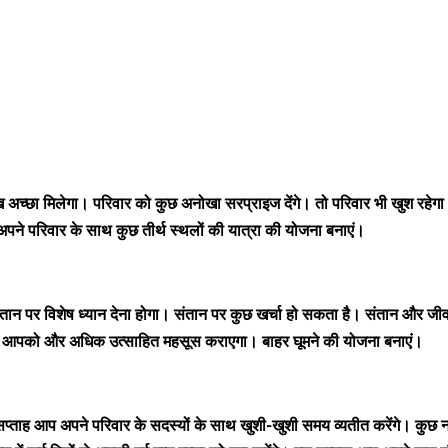
अच्छा मिलेगा। परिवार को कुछ अनोखा सरप्राइज देंगे। तो परिवार भी खुश रहेगा। 
अपने परिवार के साथ कुछ तीर्थ स्थलों की यात्रा की योजना बनाएं।
तान पर विशेष ध्यान देना होगा। संतान पर कुछ खर्चा हो सकता है। संतान और जी
ा। यह आपको और अधिक उत्साहित महसूस कराएगा। बाहर घूमने की योजना बनाएं।
ाह आप अपने परिवार के सदस्यों के साथ खुशी-खुशी समय व्यतीत करेंगे। कुछ नया स