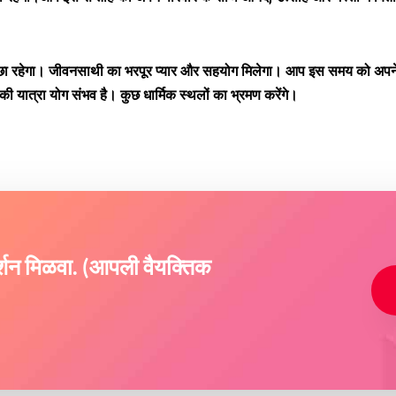
्छा रहेगा। जीवनसाथी का भरपूर प्यार और सहयोग मिलेगा। आप इस समय को अपने पर
री की यात्रा योग संभव है। कुछ धार्मिक स्थलों का भ्रमण करेंगे।
दर्शन मिळवा. (आपली वैयक्तिक