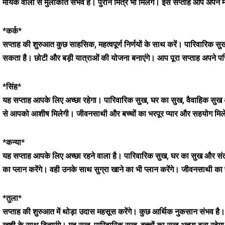
मायके वालों से मुलाकात संभव है। पुराने मित्र भी मिलेंगे। इस सप्ताह आप अपने मन
*कर्क*
सप्ताह की शुरुआत कुछ साहसिक, महत्वपूर्ण निर्णयों के साथ करें। पारिवारिक सु
सकता है। छोटी और बड़ी यात्राओं की योजना बनाएंगे। आप पूरा सप्ताह अपने परि
*सिंह*
यह सप्ताह आपके लिए अच्छा रहेगा। पारिवारिक सुख, घर का सुख, वैवाहिक सुख अच्छ
से आपको आशीष मिलेगी। जीवनसाथी और बच्चों का भरपूर प्यार और सहयोग मिलेगा। 
*कन्या*
यह सप्ताह आपके लिए अच्छा रहने वाला है। पारिवारिक सुख, घर का सुख और संत
का प्लान करेंगे। वही उनके साथ सुग्रा खाने का भी प्लान करेंगे। जीवनसाथी का प
*तुला*
सप्ताह की शुरुआत में थोड़ा उदास महसूस करेंगे। कुछ आर्थिक नुकसान संभव ह