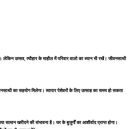
लेकिन उत्सव, त्यौहार के माहौल में परिवार वालो का ध्यान भी रखें। जीवनसाथी
वनसाथी का सहयोग मिलेगा। व्यापार पेशेवरों के लिए उत्साह का समय हो सकता
ामान खरीदने की संभावना है। घर के बुजुर्गों का आशीर्वाद प्राप्त होगा।