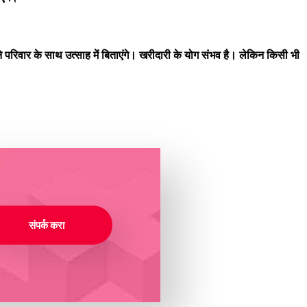
िवार के साथ उत्साह में बिताएंगे। खरीदारी के योग संभव है। लेकिन किसी भी
संपर्क करा