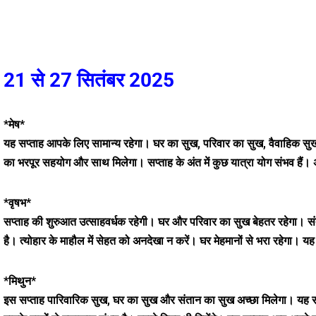
21 से 27 सितंबर 2025
*मेष*
यह सप्ताह आपके लिए सामान्य रहेगा। घर का सुख, परिवार का सुख, वैवाहिक सुख 
का भरपूर सहयोग और साथ मिलेगा। सप्ताह के अंत में कुछ यात्रा योग संभव हैं। 
*वृषभ*
सप्ताह की शुरुआत उत्साहवर्धक रहेगी। घर और परिवार का सुख बेहतर रहेगा। सं
है। त्योहार के माहौल में सेहत को अनदेखा न करें। घर मेहमानों से भरा रहेग
*मिथुन*
इस सप्ताह पारिवारिक सुख, घर का सुख और संतान का सुख अच्छा मिलेगा। यह सप्त