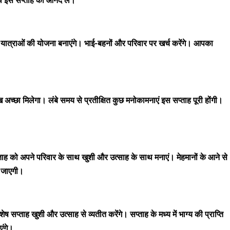
थ इस सप्ताह का आनंद लें।
ात्राओं की योजना बनाएंगे। भाई-बहनों और परिवार पर खर्च करेंगे। आपका
 अच्छा मिलेगा। लंबे समय से प्रतीक्षित कुछ मनोकामनाएं इस सप्ताह पूरी होंगी।
ह को अपने परिवार के साथ खुशी और उत्साह के साथ मनाएं। मेहमानों के आने से
ई जाएगी।
प्ताह खुशी और उत्साह से व्यतीत करेंगे। सप्ताह के मध्य में भाग्य की प्राप्ति
एंगे।