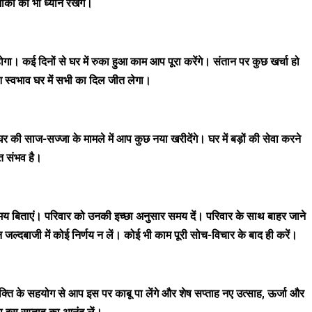
ौकों का भी ध्यान रखेंगे।
गा। कई दिनों से घर में रुका हुआ काम आप पूरा करेंगे। संतान पर कुछ खर्चा हो
आ स्वभाव घर में सभी का दिल जीत लेगा।
 की साज-सज्जा के मामले में आप कुछ नया खरीदेंगे। घर में बड़ों की सेवा करने
त संभव है।
य बिताएं। परिवार को उनकी इच्छा अनुसार समय दें। परिवार के साथ बाहर जाने
 जल्दबाजी में कोई निर्णय न लें। कोई भी काम पूरी सोच-विचार के बाद ही करें।
ि के सहयोग से आप इस पर काबू पा लेंगे और शेष सप्ताह नए उत्साह, ऊर्जा और