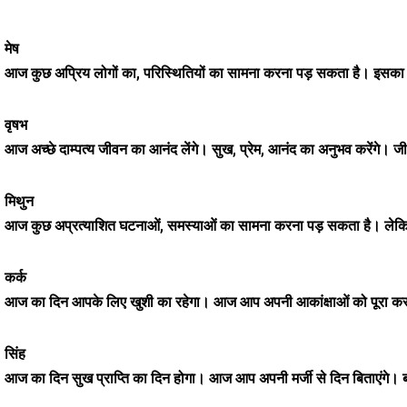
मेष
आज कुछ अप्रिय लोगों का, परिस्थितियों का सामना करना पड़ सकता है। इसका सामन
वृषभ
आज अच्छे दाम्पत्य जीवन का आनंद लेंगे। सुख, प्रेम, आनंद का अनुभव करेंगे। 
मिथुन
आज कुछ अप्रत्याशित घटनाओं, समस्याओं का सामना करना पड़ सकता है। लेकिन 
कर्क
आज का दिन आपके लिए खुशी का रहेगा। आज आप अपनी आकांक्षाओं को पूरा करने 
सिंह
आज का दिन सुख प्राप्ति का दिन होगा। आज आप अपनी मर्जी से दिन बिताएंगे। बड