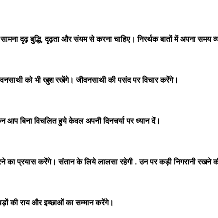
ा दृढ़ बुद्धि, दृढ़ता और संयम से करना चाहिए। निरर्थक बातों में अपना समय व्य
जीवनसाथी को भी खुश रखेंगे। जीवनसाथी की पसंद पर विचार करेंगे।
आप बिना विचलित हुये केवल अपनी दिनचर्या पर ध्यान दें।
का प्रयास करेंगे। संतान के लिये लालसा रहेगी . उन पर कड़ी निगरानी रखने क
़ों की राय और इच्छाओं का सम्मान करेंगे।