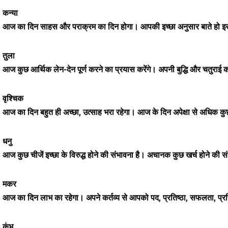
कन्या
आज का दिन साहस और पराक्रम का दिन होगा। आपकी इच्छा अनुसार बाते हो इसलिए पूर्ण
तुला
आज कुछ आर्थिक लेन-देन पूर्ण करने का प्रयास करेंगे। अपनी बुद्धि और चतुराई 
वृश्चिक
आज का दिन बहुत ही अच्छा, उत्साह भरा रहेगा। आज के दिन अपेक्षा से अधिक क
धनु
आज कुछ चीजें इच्छा के विरुद्ध होने की संभावना है। अचानक कुछ खर्च होने की स
मकर
आज का दिन लाभ का रहेगा। अपने कर्तव्य से आपको पद, प्रतिष्ठा, सफलता, प्
कुंभ