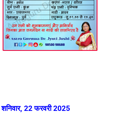
शनिवार, 22 फरवरी 2025