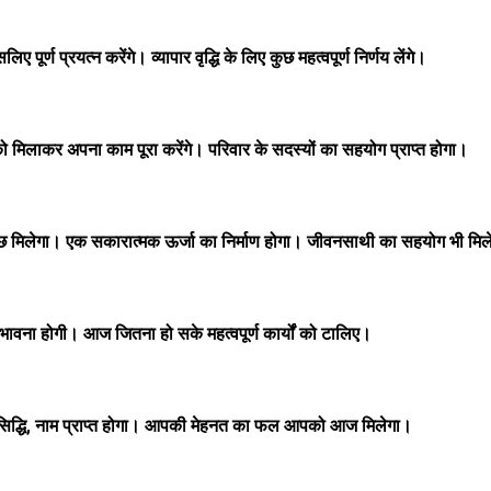
 प्रयत्न करेंगे। व्यापार वृद्धि के लिए कुछ महत्वपूर्ण निर्णय लेंगे।
को मिलाकर अपना काम पूरा करेंगे। परिवार के सदस्यों का सहयोग प्राप्त होगा।
ुछ मिलेगा। एक सकारात्मक ऊर्जा का निर्माण होगा। जीवनसाथी का सहयोग भी मिल
ंभावना होगी। आज जितना हो सके महत्वपूर्ण कार्यों को टालिए।
रसिद्धि, नाम प्राप्त होगा। आपकी मेहनत का फल आपको आज मिलेगा।