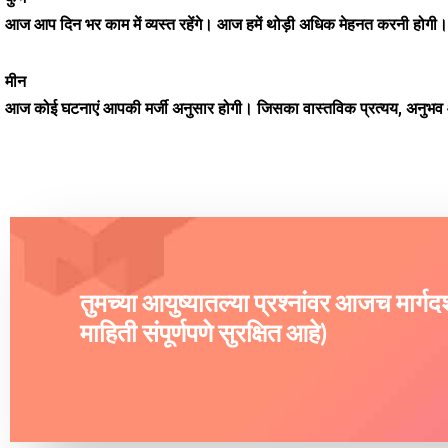
आज आप दिन भर काम में व्यस्त रहेंगे। आज हमें थोड़ी अधिक मेहनत करनी होगी। प
मीन
आज कोई घटनाएं आपकी मर्जी अनुसार होगी। जिसका वास्तविक प्रत्यय, अनुभ
तुमच्या आयुष्यातल्या प्रश्नांवर आजच मार्ग
माहिती संपूर्णपणे सुरक्षित आहे)