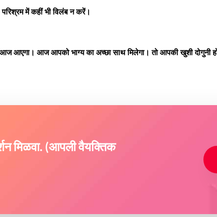
रिश्रम में कहीं भी विलंब न करें।
व आज आएगा। आज आपको भाग्य का अच्छा साथ मिलेगा। तो आपकी खुशी दोगुनी ह
दर्शन मिळवा. (आपली वैयक्तिक