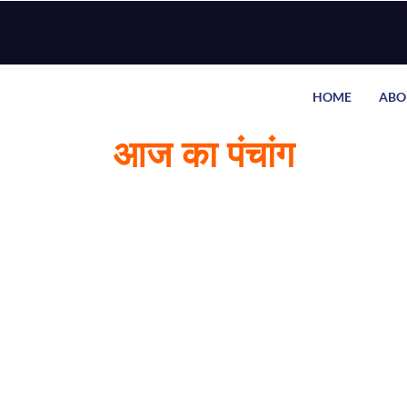
HOME
ABO
आज का पंचांग