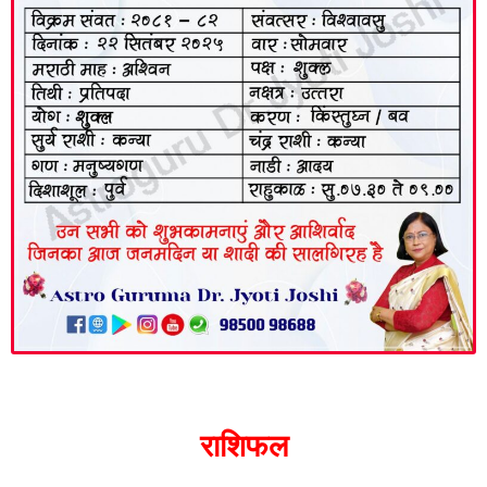
राशिफल