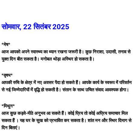
सोमवार, 22 सितंबर 2025
*मेष*
आज आपको अपने स्वास्थ्य का ध्यान रखना जरूरी है। कुछ निराशा, उदासी, तनाव से
युक्त दिन बीत सकता है। मनोबल थोड़ा अस्थिर हो सकता है।
*वृषभ*
आपकी रुचि के क्षेत्र में नए अवसर पैदा हो सकते हैं। आपके कार्य के स्वरूप में परिवर्तन
से नई जिम्मेदारियों में वृद्धि हो सकती है। संतान के साथ उचित संवाद आवश्यक होगा।
*मिथुन*
आज कुछ कड़वे-मीठे अनुभव आ सकते हैं। कोई प्रिय तो कोई अप्रिय समाचार मिल
सकता हैं । यह घर के सुख को प्रभावित कर सकता है। शांत मन और स्थिर दिमाग से
दिन बिताएं।