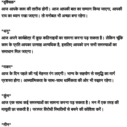
*वृश्चिक*
आज आपके काम की तारीफ होगी। आज आपकी बात का सम्मान किया जाएगा, आपकी
राय का ध्यान रखा जाएगा। तो मनोबल भी अच्छा बना रहेगा।
*धनु*
आज अपने कार्यक्षेत्र में कुछ कठिनाइयों का सामना करना पड़ सकता है। लेकिन चूंकि
काम के प्रति आपका उत्साह अत्यधिक है, इसलिए आपको उन सभी समस्याओं का
समाधान मिल जाएगा।
*मकर*
आज के दिन पहले की गई मेहनत रंग लाएगी। भाग्य के सहयोग से समृद्धि का मार्ग
प्रशस्त होगा। आध्यात्मिकता के साथ-साथ धार्मिकता की ओर भी रुझान रहेगा।
*कुंभ*
आज एक साथ कई समस्याओं का सामना करना पड़ सकता है। मन में एक तरह की
मायूसी छा सकती है। परस्पर विरोधी स्थितियों से बचने की कोशिश करें।
*मीन*