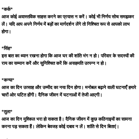
*कर्क*
आज कोई अवास्तविक साहस करने का प्रयास न करें। कोई भी निर्णय सोच समझकर
लें। यदि आप अपने निर्णय में बड़ों का मार्गदर्शन लेंगे तो निश्चित रूप से आपको लाभ
होगा।
*सिंह*
इस बात का ध्यान रखना होगा कि आज घर की शांति भंग न हो। परिवार के सदस्यों की
राय का सम्मान करें और सुनिश्चित करें कि असहमति उत्पन्न न हो।
*कन्या*
आज का दिन उत्साह और उम्मीद का नया दिन होगा। मनोबल बढ़ाने वाली घटनाएँ हमारे
चारों ओर घटित होंगी। दैनिक जीवन में घटनाओं में तेजी आएगी।
*तुला*
आज का दिन मुश्किल भरा हो सकता है। दैनिक जीवन में कुछ कठिनाइयों का सामना
करना पड़ सकता हैं। लेकिन बेवजह कोई दबाव न लें। शांति से दिन बिताएं।