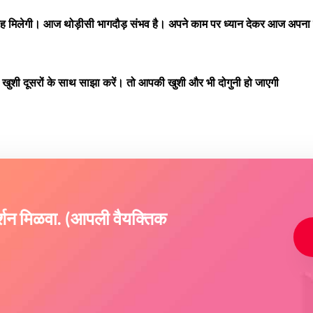
राह मिलेगी। आज थोड़ीसी भागदौड़ संभव है। अपने काम पर ध्यान देकर आज अपना का
खुशी दूसरों के साथ साझा करें। तो आपकी खुशी और भी दोगुनी हो जाएगी
दर्शन मिळवा. (आपली वैयक्तिक