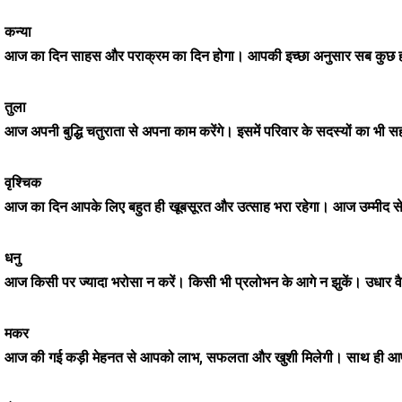
कन्या
आज का दिन साहस और पराक्रम का दिन होगा। आपकी इच्छा अनुसार सब कुछ हो
तुला
आज अपनी बुद्धि चतुराता से अपना काम करेंगे। इसमें परिवार के सदस्यों का भी सह
वृश्चिक
आज का दिन आपके लिए बहुत ही खूबसूरत और उत्साह भरा रहेगा। आज उम्मीद से ज
धनु
आज किसी पर ज्यादा भरोसा न करें। किसी भी प्रलोभन के आगे न झुकें। उधार वैगै
मकर
आज की गई कड़ी मेहनत से आपको लाभ, सफलता और खुशी मिलेगी। साथ ही आपको प