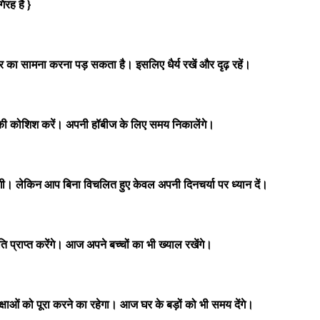
रह है }
 का सामना करना पड़ सकता है। इसलिए धैर्य रखें और दृढ़ रहें।
 कोशिश करें। अपनी हॉबीज के लिए समय निकालेंगे।
ंगी। लेकिन आप बिना विचलित हुए केवल अपनी दिनचर्या पर ध्यान दें।
ति प्राप्त करेंगे। आज अपने बच्चों का भी ख्याल रखेंगे।
ओं को पूरा करने का रहेगा। आज घर के बड़ों को भी समय देंगे।