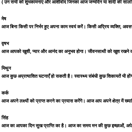
{ उन सभी को शुभकामनाएं और आशीर्वाद जिनका आज जन्मदिन या शादी की सालगि
मेष
आज बिना किसी पर निर्भर हुए अपना काम स्वयं करें। किसी अप्रिय व्यक्ति, अवसर
वृषभ
आज आपको खुशी, प्यार और आनंद का अनुभव होगा। जीवनसाथी को खुश रखने की
मिथुन
आज कुछ अप्रत्याशित घटनाएँ हो सकती है। स्वास्थ्य संबंधी कुछ शिकायतें भी हो
कर्क
आज अपने लक्ष्यों को प्राप्त करने का प्रयास करेंगे। आज आप अपने क्षेत्र में ख्या
सिंह
आज का आपका दिन सुख प्राप्ति का है। आज का समय मन की कुछ इच्छाओं, अपेक्षा