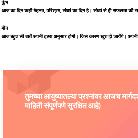
कुंभ
आज का दिन कड़ी मेहनत, परिश्रम, संघर्ष का दिन है। संघर्ष से ही सफलता की 
मीन
आज बहुत सी बातें अपनी इच्छा अनुसार होगी। जिस कारण खुश हो जायेंगे। अपनी 
तुमच्या आयुष्यातल्या प्रश्नांवर आजच मार्ग
माहिती संपूर्णपणे सुरक्षित आहे)