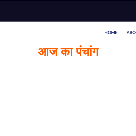
HOME
ABO
आज का पंचांग