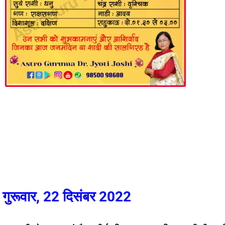
गुरूवार, 22 दिसंबर 2022