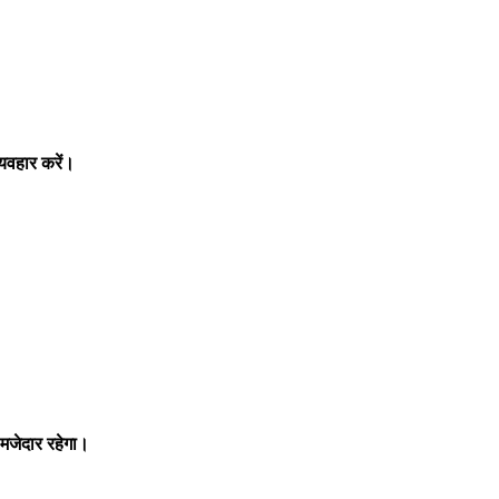
्यवहार करें।
मजेदार रहेगा।