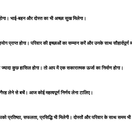
गा। भाई-बहन और दोस्त का भी अच्छा सुख मिलेगा।
योग प्राप्त होगा। परिवार की इच्छाओं का सम्मान करें और उनके साथ सौहार्दपूर्ण व
्यादा कुछ हासिल होगा। तो आप में एक सकारात्मक ऊर्जा का निर्माण होगा।
रह लेने से बचें। आज कोई महत्वपूर्ण निर्णय लेना टालिए।
्रतिष्ठा, सफलता, प्रसिद्धि भी मिलेगी। दोस्तों और परिवार के साथ समय भी 