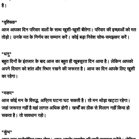
है।
*वृश्चिक*
आज आपका दिन परिवार वालों के साथ खुशी-खुशी बीतेगा। परिवार की इच्छाओं को मत
तोड़ो। उनके मत के निर्णय का सम्मान करें। कोई बड़ा निवेश सोच-समझकर करें।
*धनु*
बहुत दिनों के इंतजार के बाद आज का बहुत ही खूबसूरत दिन आया है। लेकिन आपको
अपने दिमाग को शांत और स्थिर रखने की जरूरत है। आज का दिन आपके लिए खुशी
का रहेगा।
*मकर*
आज कोई मन के विरुद्ध, अप्रिय घटना घट सकती है। तो मन थोड़ा खट्टा रहेगा।
जहां जरूरत नहीं है वहां लागत अधिक होगी। खर्चों का ठीक से मिलान नहीं किया हो
सकता है। तो सावधान रहो।
*कुंभ*