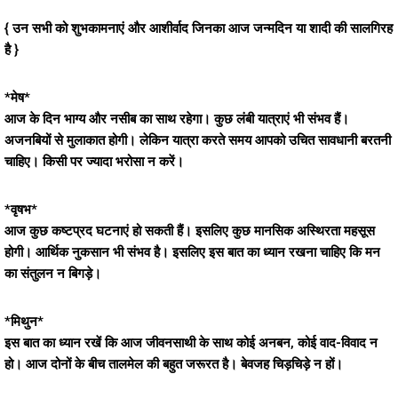
{ उन सभी को शुभकामनाएं और आशीर्वाद जिनका आज जन्मदिन या शादी की सालगिरह
है }
*मेष*
आज के दिन भाग्य और नसीब का साथ रहेगा। कुछ लंबी यात्राएं भी संभव हैं।
अजनबियों से मुलाकात होगी। लेकिन यात्रा करते समय आपको उचित सावधानी बरतनी
चाहिए। किसी पर ज्यादा भरोसा न करें।
*वृषभ*
आज कुछ कष्टप्रद घटनाएं हो सकती हैं। इसलिए कुछ मानसिक अस्थिरता महसूस
होगी। आर्थिक नुकसान भी संभव है। इसलिए इस बात का ध्यान रखना चाहिए कि मन
का संतुलन न बिगड़े।
*मिथुन*
इस बात का ध्यान रखें कि आज जीवनसाथी के साथ कोई अनबन, कोई वाद-विवाद न
हो। आज दोनों के बीच तालमेल की बहुत जरूरत है। बेवजह चिड़चिड़े न हों।