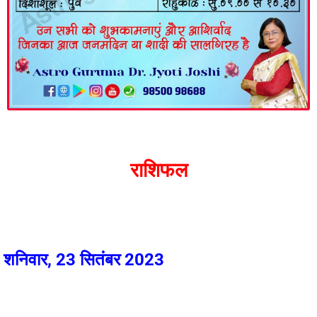
राशिफल
शनिवार, 23 सितंबर 2023