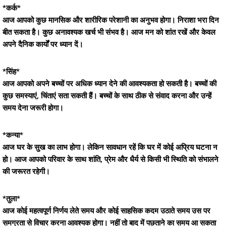
*कर्क*
आज आपको कुछ मानसिक और शारीरिक परेशानी का अनुभव होगा। निराशा भरा दिन
बीत सकता है। कुछ अनावश्यक खर्च भी संभव है। आज मन को शांत रखें और केवल
अपने दैनिक कार्यों पर ध्यान दें।
*सिंह*
आज आपको अपने बच्चों पर अधिक ध्यान देने की आवश्यकता हो सकती है। बच्चों की
कुछ समस्याएं, चिंताएं सता सकती हैं। बच्चों के साथ ठीक से संवाद करना और उन्हें
समय देना जरूरी होगा।
*कन्या*
आज घर के सुख का लाभ होगा। लेकिन सावधान रहें कि घर में कोई अप्रिय घटना न
हो। आज आपको परिवार के साथ शांति, प्रेम और धैर्य से किसी भी स्थिति को संभालने
की जरूरत रहेगी।
*तुला*
आज कोई महत्वपूर्ण निर्णय लेते समय और कोई साहसिक कदम उठाते समय उस पर
समग्रता से विचार करना आवश्यक होगा। नहीं तो बाद में पछताने का समय आ सकता