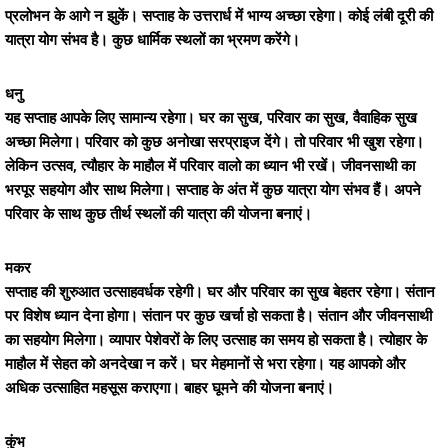
प्रलोभन के आगे न झुकें। सप्ताह के उत्तरार्ध में भाग्य अच्छा रहेगा। कोई लंबी दूरी की
यात्रा योग संभव है। कुछ धार्मिक स्थलों का भ्रमण करेंगे।
धनु
यह सप्ताह आपके लिए सामान्य रहेगा। घर का सुख, परिवार का सुख, वैवाहिक सुख
अच्छा मिलेगा। परिवार को कुछ अनोखा सरप्राइज देंगे। तो परिवार भी खुश रहेगा।
लेकिन उत्सव, त्यौहार के माहौल में परिवार वालो का ध्यान भी रखें। जीवनसाथी का
भरपूर सहयोग और साथ मिलेगा। सप्ताह के अंत में कुछ यात्रा योग संभव हैं। अपने
परिवार के साथ कुछ तीर्थ स्थलों की यात्रा की योजना बनाएं।
मकर
सप्ताह की शुरुआत उत्साहवर्धक रहेगी। घर और परिवार का सुख बेहतर रहेगा। संतान
पर विशेष ध्यान देना होगा। संतान पर कुछ खर्चा हो सकता है। संतान और जीवनसाथी
का सहयोग मिलेगा। व्यापार पेशेवरों के लिए उत्साह का समय हो सकता है। त्योहार के
माहौल में सेहत को अनदेखा न करें। घर मेहमानों से भरा रहेगा। यह आपको और
अधिक उत्साहित महसूस कराएगा। बाहर घूमने की योजना बनाएं।
कुंभ