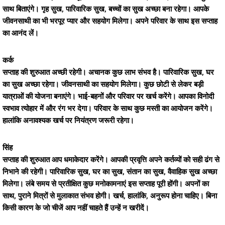
साथ बिताएंगे। गृह सुख, पारिवारिक सुख, बच्चों का सुख अच्छा बना रहेगा। आपके
जीवनसाथी का भी भरपूर प्यार और सहयोग मिलेगा। अपने परिवार के साथ इस सप्ताह
का आनंद लें।
कर्क
सप्ताह की शुरुआत अच्छी रहेगी। अचानक कुछ लाभ संभव है। पारिवारिक सुख, घर
का सुख अच्छा रहेगा। जीवनसाथी का सहयोग मिलेगा। कुछ छोटी से लेकर बड़ी
यात्राओं की योजना बनाएंगे। भाई-बहनों और परिवार पर खर्च करेंगे। आपका विनोदी
स्वभाव त्योहार में और रंग भर देगा। परिवार के साथ कुछ मस्ती का आयोजन करेंगे।
हालांकि अनावश्यक खर्च पर नियंत्रण जरूरी रहेगा।
सिंह
सप्ताह की शुरुआत आप धमाकेदार करेंगे। आपकी प्रवृत्ति अपने कर्तव्यों को सही ढंग से
निभाने की रहेगी। पारिवारिक सुख, घर का सुख, संतान का सुख, वैवाहिक सुख अच्छा
मिलेगा। लंबे समय से प्रतीक्षित कुछ मनोकामनाएं इस सप्ताह पूरी होंगी। अपनों का
साथ, पुराने मित्रों से मुलाकात संभव होगी। खर्च, हालांकि, अनुरूप होना चाहिए। बिना
किसी कारण के जो चीजें आप नहीं चाहते हैं उन्हें न खरीदें।