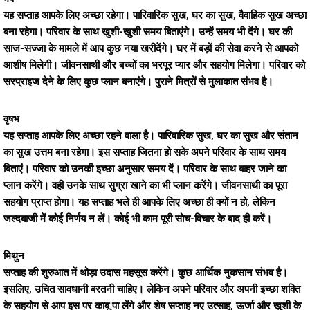
यह सप्ताह आपके लिए अच्छा रहेगा। पारिवारिक सुख, घर का सुख, वैवाहिक सुख अच्छा
बना रहेगा। परिवार के साथ खुशी-खुशी समय बिताएंगे। उन्हें समय भी देंगे। घर की
साज-सज्जा के मामले में आप कुछ नया खरीदेंगे। घर में बड़ों की सेवा करने से आपको
आशीष मिलेगी। जीवनसाथी और बच्चों का भरपूर प्यार और सहयोग मिलेगा। परिवार को
सरप्राइज देने के लिए कुछ प्लान बनाएंगे। पुराने मित्रों से मुलाकात संभव है।
वृषभ
यह सप्ताह आपके लिए अच्छा रहने वाला है। पारिवारिक सुख, घर का सुख और संतान
का सुख उत्तम बना रहेगा। इस सप्ताह जितना हो सके अपने परिवार के साथ समय
बिताएं। परिवार को उनकी इच्छा अनुसार समय दें। परिवार के साथ बाहर जाने का
प्लान करेंगे। वही उनके साथ सुग्रा खाने का भी प्लान करेंगे। जीवनसाथी का पूरा
सहयोग प्राप्त होगा। यह सप्ताह भले ही आपके लिए अच्छा ही क्यों न हो, लेकिन
जल्दबाजी में कोई निर्णय न लें। कोई भी काम पूरी सोच-विचार के बाद ही करें।
मिथुन
सप्ताह की शुरुआत में थोड़ा उदास महसूस करेंगे। कुछ आर्थिक नुकसान संभव है।
इसलिए, उचित सावधानी बरतनी चाहिए। लेकिन अपने परिवार और अपनी इच्छा शक्ति
के सहयोग से आप इस पर काबू पा लेंगे और शेष सप्ताह नए उत्साह, ऊर्जा और खुशी के