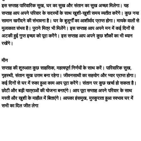
इस सप्ताह पारिवारिक सुख, घर का सुख और संतान का सुख अच्छा मिलेगा। यह
सप्ताह आप अपने परिवार के सदस्यों के साथ खुशी-खुशी समय व्यतीत करेंगे। कुछ नया
सामान खरीदने की संभावना है। घर के बुजुर्गों का आशीर्वाद प्राप्त होगा। मायके वालों से
मुलाकात संभव है। पुराने मित्र भी मिलेंगे। इस सप्ताह आप अपने मन में कई दिनों से
अटकी हुई गुप्त इच्छा को पूरा करेंगे। इस सप्ताह आप अपने कुछ शौकों का भी ध्यान
रखेंगे।
मीन
सप्ताह की शुरुआत कुछ साहसिक, महत्वपूर्ण निर्णयों के साथ करें। पारिवारिक सुख,
गृहस्थी, संतान सुख उत्तम बना रहेगा। जीवनसाथी का सहयोग और प्यार प्राप्त होगा।
कई दिनों से घर में रुका हुआ काम आप पूरा करेंगे। संतान पर कुछ खर्चा हो सकता है।
छोटी और बड़ी यात्राओं की योजना बनाएंगे। आप पूरा सप्ताह अपने परिवार के साथ
मस्ती और खुशी के माहौल में बिताएंगे। आपका हंसमुख, मुस्कुराता हुआ स्वभाव घर में
सभी का दिल जीत लेगा
तुमच्या आयुष्यातल्या प्रश्नांवर आजच