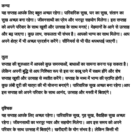
कन्या
यह सप्ताह आपके लिए बहुत अच्छा रहेगा। पारिवारिक सुख, घर का सुख, संतान का
सुख अच्छा बना रहेगा। जीवनसाथी का प्रेम और भरपूर सहयोग मिलेगा। इस सप्ताह
को अपने परिवार के साथ खुशी और उत्साह के साथ मनाएं। मेहमानों के आने से उत्साह
और बढ़ जाएगा। कुछ लाभ, सफलता भी संभव है। आपको भाग्य का साथ मिलेगा। आप
अपने क्षेत्र में भी अच्छा प्रदर्शन करेंगे। सीनियर्स से भी पीठ थपथपाई जाएगी।
तुला
सप्ताह की शुरुआत में आपको कुछ समस्याओं, बाधाओं का सामना करना पड़ सकता है।
लेकिन अपनी बुद्धि से आप निश्चित रूप से इस पर काबू पाने में सक्षम होंगे और शेष
सप्ताह खुशी और उत्साह से व्यतीत करेंगे। सप्ताह के मध्य में भाग्य की प्राप्ति होगी।
कुछ लंबी दूरी की यात्रा की भी योजना बनाएंगे। पारिवारिक सुख अच्छा बना रहेगा।आप
इस सप्ताह को अपने परिवार के साथ आनंद, उत्साह और मस्ती में बिताएंगे।
वृश्चिक
यह सप्ताह आपके लिए अच्छा रहेगा। पारिवारिक सुख, गृह सुख, वैवाहिक सुख अच्छा
रहेगा। जीवनसाथी का भरपूर प्यार और सहयोग मिलेगा। आप इस समय को अपने
परिवार के साथ उत्साह में बिताएंगे। खरीदारी के योग संभव है। लेकिन किसी भी