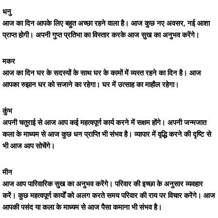
धनु
आज का दिन आपके लिए बहुत अच्छा रहने वाला है। आज कुछ नए अवसर, नई आशा
प्राप्त होगी। अपनी गुप्त प्रतिभा का विस्तार करके आज सुख का अनुभव करेंगे।
मकर
आज का दिन घर के सदस्यों के साथ घर के कामों में व्यस्त रहने का दिन है। आज
आपका रुझान घर को सजाने का रहेगा। घर में उत्साह का माहौल रहेगा।
कुंभ
अपनी चतुराई से आज आप कई महत्वपूर्ण कार्य करने में सक्षम होंगे। अपनी जन्मजात
कला के माध्यम से आज कुछ धन प्राप्ति भी संभव है। व्यापार में वृद्धि करने की दृष्टि से
भी आज आप सोचेंगे।
मीन
आज आप पारिवारिक सुख का अनुभव करेंगे। परिवार की इच्छा के अनुसार व्यवहार
करें। कुछ महत्वपूर्ण कार्यों को अलग करते समय परिवार की राय पर विचार करेंगे। आज
आपकी पसंद या कला के माध्यम से आज पैसा कमाना भी संभव है।