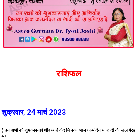
राशिफल
शुक्रवार, 24 मार्च 2023
{ उन सभी को शुभकामनाएं और आशीर्वाद जिनका आज जन्मदिन या शादी की सालगिरह