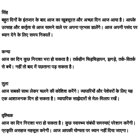
सिंह
बहुत दिनों के इंतजार के बाद आज का खूबसूरत और अच्छा दिन आज आया है। आपके
उत्साह और कर्तृत्व से आज सामने वाले पर अपना प्रभाव डालेंगे। आज अपनी पसंद पर
ध्यान देने के लिए समय निकालें।
कन्या
आज का दिन कुछ निराशा भरा हो सकता है। तर्कहीन चिड़चिड़ापन, झगड़े, तर्क-वितर्क
से बचें। नहीं तो बाद में पछताना पड़ सकता है।
तुला
आज सबको साथ लेकर चलने की कोशिश करेंगे। व्यापारियों और पेशेवरों के लिए यह
एक आशाजनक दिन हो सकता है। व्यापारिक साझेदारों से मेल-मिलाप रखें।
वृश्चिक
आज का दिन निराशा भरा हो सकता है। कुछ स्वास्थ्य संबंधी समस्याएं परेशान करेंगी।
प्रकृति असहज महसूस करेगी। आज आपकी योग्यता पर ध्यान नहीं दिया जाएगा।