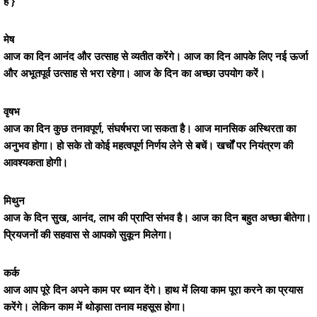
है }
मेष
आज का दिन आनंद और उत्साह से व्यतीत करेंगे। आज का दिन आपके लिए नई ऊर्जा
और अभूतपूर्व उत्साह से भरा रहेगा। आज के दिन का अच्छा उपयोग करें।
वृषभ
आज का दिन कुछ तनावपूर्ण, संघर्षभरा जा सकता है। आज मानसिक अस्थिरता का
अनुभव होगा। हो सके तो कोई महत्वपूर्ण निर्णय लेने से बचें। खर्चों पर नियंत्रण की
आवश्यकता होगी।
मिथुन
आज के दिन सुख, आनंद, लाभ की प्राप्ति संभव है। आज का दिन बहुत अच्छा बीतेगा।
प्रियजनों की सहवास से आपको सुकून मिलेगा।
कर्क
आज आप पूरे दिन अपने काम पर ध्यान देंगे। हाथ में लिया काम पूरा करने का प्रयास
करेंगे। लेकिन काम में थोड़ासा तनाव महसूस होगा।