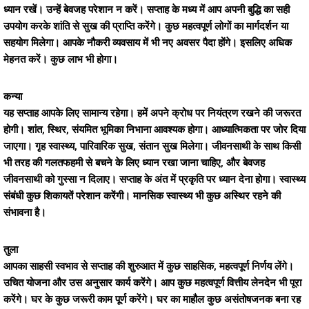
ध्यान रखें। उन्हें बेवजह परेशान न करें। सप्ताह के मध्य में आप अपनी बुद्धि का सही
उपयोग करके शांति से सुख की प्राप्ति करेंगे। कुछ महत्वपूर्ण लोगों का मार्गदर्शन या
सहयोग मिलेगा। आपके नौकरी व्यवसाय में भी नए अवसर पैदा होंगे। इसलिए अधिक
मेहनत करें। कुछ लाभ भी होगा।
कन्या
यह सप्ताह आपके लिए सामान्य रहेगा। हमें अपने क्रोध पर नियंत्रण रखने की जरूरत
होगी। शांत, स्थिर, संयमित भूमिका निभाना आवश्यक होगा। आध्यात्मिकता पर जोर दिया
जाएगा। गृह स्वास्थ्य, पारिवारिक सुख, संतान सुख मिलेगा। जीवनसाथी के साथ किसी
भी तरह की गलतफहमी से बचने के लिए ध्यान रखा जाना चाहिए, और बेवजह
जीवनसाथी को गुस्सा न दिलाए। सप्ताह के अंत में प्रकृति पर ध्यान देना होगा। स्वास्थ्य
संबंधी कुछ शिकायतें परेशान करेंगी। मानसिक स्वास्थ्य भी कुछ अस्थिर रहने की
संभावना है।
तुला
आपका साहसी स्वभाव से सप्ताह की शुरुआत में कुछ साहसिक, महत्वपूर्ण निर्णय लेंगे।
उचित योजना और उस अनुसार कार्य करेंगे। आप कुछ महत्वपूर्ण वित्तीय लेनदेन भी पूरा
करेंगे। घर के कुछ जरूरी काम पूर्ण करेंगे। घर का माहौल कुछ असंतोषजनक बना रह