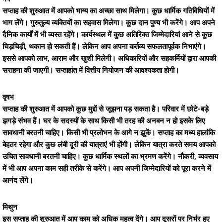
सप्ताह की शुरुआत में आपको भाग्य का अच्छा साथ मिलेगा। कुछ धार्मिक गतिविधियों में
भाग लेंगे। गुरुतुल्य व्यक्तियों का सहवास मिलेगा। कुछ दान पुण्य भी करेंगे। आप अपने
दैनिक कार्यों में भी व्यस्त रहेंगे। कार्यस्थल में कुछ अतिरिक्त जिम्मेदारियां आने से कुछ
चिड़चिड़ी, थकान हो सकती हैं। लेकिन आप अपना कर्तव्य सफलतापूर्वक निभाएंगे।
इससे आपको लाभ, आराम और खुशी मिलेगी। अधिकारियों और सहकर्मियों द्वारा आपकी
सराहना की जाएगी। सप्ताहांत में वित्तीय नियोजन की आवश्यकता होगी।
वृषभ
सप्ताह की शुरुआत में आपको कुछ मुद्दों से जूझना पड़ सकता है। परिवार में छोटे-बड़े
झगड़े संभव हैं। घर के सदस्यों के साथ किसी भी तरह की अनबन न हो इसके लिए
सावधानी बरतनी चाहिए। किसी भी प्रलोभन के आगे न झुकें। सप्ताह का मध्य हालांकि
बेहतर रहेगा और कुछ लंबी दूरी की यात्राएं भी होंगी। लेकिन यात्रा करते समय आपको
उचित सावधानी बरतनी चाहिए। कुछ धार्मिक स्थलों का भ्रमण करेंगे। नौकरी, व्यवसाय
में भी आप अपना काम सही तरीके से करेंगे। आप अपनी जिम्मेदारियों को पूरा करने में
आनंद लेंगे।
मिथुन
इस सप्ताह की शुरुआत में आप काम को अधिक महत्व देंगे। आप दूसरों पर निर्भर हुए