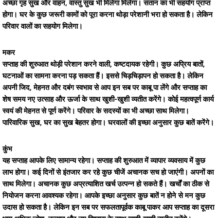
अच्छा गृह सुख और वाहन, वास्तु सुख भी मिलेगा मिलेगा। संतान का भी सहयोग प्राप्त
होगा। घर के कुछ जरूरी कामों को पूरा करना थोड़ा परेशानी भरा हो सकता है। लेकिन
परिवार वालों का सहयोग मिलेगा।
मकर
सप्ताह की शुरुआत थोड़ी परेशान करने वाली, कष्टदायक रहेगी। कुछ अप्रिय बातों,
घटनाओं का सामना करना पड़ सकता हैं। इससे चिड़चिड़ापन हो सकता है। लेकिन
अपनी जिद, मेहनत और दबंग स्वभाव से आप इन सब पर काबू पा लेंगे और सप्ताह का
शेष समय नए उत्साह और ऊर्जा के साथ खुशी-खुशी व्यतीत करेंगे। कोई महत्वपूर्ण कार्य
स्वयं की मेहनत से पूर्ण करेंगे। परिवार के सदस्यों का भी अच्छा साथ मिलेगा।
पारिवारिक सुख, घर का सुख बेहतर होगा। घरवालों की इच्छा अनुसार कुछ बातें करेंगे।
कुंभ
यह सप्ताह आपके लिए सामान्य रहेगा। सप्ताह की शुरुआत में व्यापार व्यवसाय में कुछ
लाभ होगा। कई दिनों से इंतजार कर रहे कुछ चीजें अचानक सच हो जाएंगी। अपनों का
साथ मिलेगा। अचानक कुछ अप्रत्याशित खर्च उत्पन्न हो सकते हैं। खर्चों का ठीक से
नियोजन करना आवश्यक रहेगा। आपके इच्छा अनुसार कुछ बातें न होने से मन कुछ
उदास हो सकता है। लेकिन इन सब पर सफलतापूर्वक काबू पाकर आप सप्ताह का दूसरा