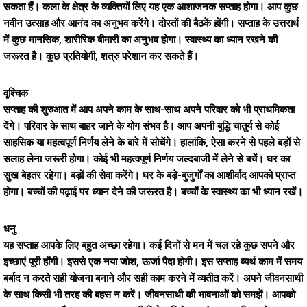
सकता हैं। कला के क्षेत्र के व्यक्तियों लिए यह एक आशाजनक सप्ताह होगा। आप कुछ
नवीन उत्साह और आनंद का अनुभव करेंगे। दोस्तों की बैठकें होंगी। सप्ताह के उत्तरार्ध
में कुछ मानसिक, शारीरिक बीमारी का अनुभव होगा। स्वास्थ्य का ध्यान रखने की
जरूरत है। कुछ प्रतियोगी, शत्रु परेशान कर सकते हैं।
वृश्चिक
सप्ताह की शुरुआत में आप अपने काम के साथ-साथ अपने परिवार को भी प्राथमिकता
देंगे। परिवार के साथ बाहर जाने के योग संभव है। आप अपनी बुद्धि चातुर्य से कोई
साहसिक या महत्वपूर्ण निर्णय लेने के बारे में सोचेंगे। हालांकि, ऐसा करने से पहले बड़ों से
सलाह लेना जरूरी होगा। कोई भी महत्वपूर्ण निर्णय जल्दबाजी में लेने से बचें। घर का
सुख बेहतर रहेगा। बड़ों की सेवा करेंगे। घर के बड़े-बुजुर्गों का आशीर्वाद आपको प्राप्त
होगा। बच्चों की पढ़ाई पर ध्यान देने की जरूरत है। बच्चों के स्वास्थ्य का भी ध्यान रखें।
धनु
यह सप्ताह आपके लिए बहुत अच्छा रहेगा। कई दिनों से मन में चल रहे कुछ सपने और
इच्छाएं पूरी होंगी। इससे एक नया जोश, ऊर्जा पैदा होगी। इस सप्ताह व्यर्थ काम में समय
बर्बाद न करते सही योजना बनाने और सही काम करने में व्यतीत करें। अपने जीवनसाथी
के साथ किसी भी तरह की बहस न करें। जीवनसाथी की भावनाओं को समझें। आपको