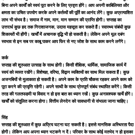
बिना अपने कार्यों को स्वयं पूरा करने के लिए प्रवृत्त होंगे। आप अपनी काबिलियत और
क्षमता का उचित उपयोग करके अपने कर्तव्यों की पूर्ति का आनंद लेंगे। कुछ अप्रत्याशित
लाभ भी संभव है। समाज में नाम, मान, मान सम्मान की प्राप्ति होगी। सप्ताह का
उत्तरार्ध कुछ हद तक निराशाजनक, उदास महसूस कर सकते हैं। स्वास्थ्य संबंधी कुछ
शिकायतें भी होंगी। खर्चों में अचानक वृद्धि भी हो सकती है। लेकिन अपने मूल दबंग
स्वभाव से इन सब पर काबू पाकर आप फिर से नए जोश के साथ काम करने लगेंगे।
कर्क
सप्ताह की शुरुआत उत्साह के साथ होगी। किसी शैक्षिक, धार्मिक, सामाजिक कार्य में
स्वयं को व्यस्त रखेंगे। विशेषज्ञ, वरिष्ठ, विद्वान व्यक्तियों का साथ मिल सकता हैं। कुछ
अजनबियों से मुलाकात हो सकती है। अपने काम के प्रति चौकस रहकर अपने काम को
पूरा करने की प्रवृत्ति रहेगी। अपने साथी के साथ प्रेमपूर्ण संबंध स्थापित करेंगे। किसी
तरह की गलतफहमी या विवाद न हो इस बात का ध्यान रखें। कुछ अनावश्यक खर्चे होंगे।
खर्चों को संतुलित करना होगा। वित्तीय लेनदेन को सावधानी से संभाला जाना चाहिए।
सिंह
सप्ताह की शुरुआत में कुछ अप्रिय घटना घट सकती है। इससे मानसिक अस्थिरता पैदा
होगी। लेकिन आप अपना ध्यान भटकने न दें। परिवार के साथ कोई मतभेद न हो इसका