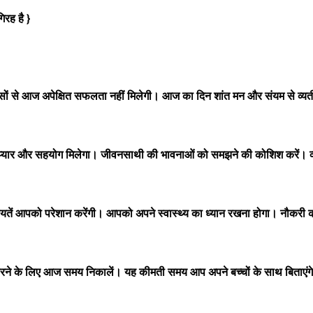
रह है }
 से आज अपेक्षित सफलता नहीं मिलेगी। आज का दिन शांत मन और संयम से व्यतीत 
यार और सहयोग मिलेगा। जीवनसाथी की भावनाओं को समझने की कोशिश करें। व्या
िकायतें आपको परेशान करेंगी। आपको अपने स्वास्थ्य का ध्यान रखना होगा। नौकर
रने के लिए आज समय निकालें। यह कीमती समय आप अपने बच्चों के साथ बिताएंग