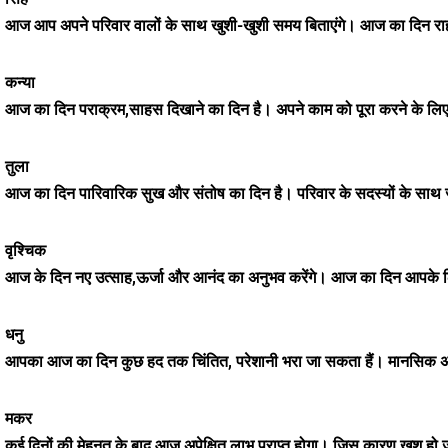
आज आप अपने परिवार वालों के साथ खुशी-खुशी समय बिताएंगे। आज का दिन राह
कन्या
आज का दिन पराक्रम,साहस दिखाने का दिन है। अपने काम को पूरा करने के लिए आ
तुला
आज का दिन पारिवारिक सुख और संतोष का दिन है। परिवार के सदस्यों के साथ ज्या
वृश्चिक
आज के दिन नए उत्साह,ऊर्जा और आनंद का अनुभव करेंगे। आज का दिन आपके लिए 
धनु
आपका आज का दिन कुछ हद तक चिंतित, परेशानी भरा जा सकता हैं। मानसिक अस्थिरत
मकर
कई दिनों की मेहनत के बाद आज अपेक्षित लाभ प्राप्त होगा। जिस कारण खुश हो 