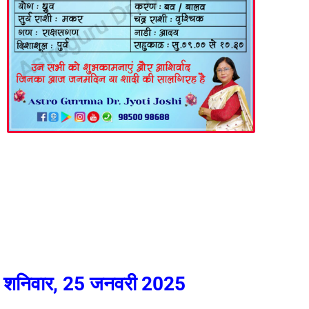
शनिवार, 25 जनवरी 2025