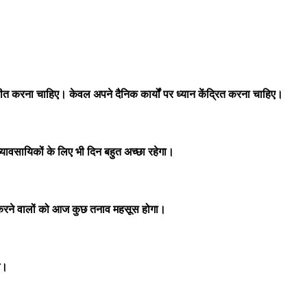
करना चाहिए। केवल अपने दैनिक कार्यों पर ध्यान केंद्रित करना चाहिए।
वसायिकों के लिए भी दिन बहुत अच्छा रहेगा।
ी करने वालों को आज कुछ तनाव महसूस होगा।
े।