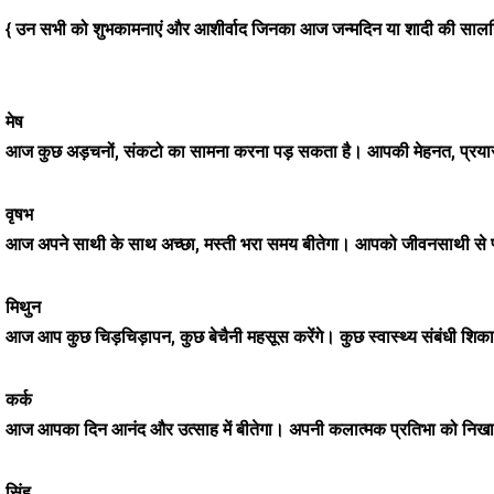
{ उन सभी को शुभकामनाएं और आशीर्वाद जिनका आज जन्मदिन या शादी की सालगि
मेष
आज कुछ अड़चनों, संकटो का सामना करना पड़ सकता है। आपकी मेहनत, प्रयासों
वृषभ
आज अपने साथी के साथ अच्छा, मस्ती भरा समय बीतेगा। आपको जीवनसाथी से प्
मिथुन
आज आप कुछ चिड़चिड़ापन, कुछ बेचैनी महसूस करेंगे। कुछ स्वास्थ्य संबंधी श
कर्क
आज आपका दिन आनंद और उत्साह में बीतेगा। अपनी कलात्मक प्रतिभा को निखा
सिंह