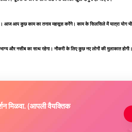
। आज आप कुछ काम का तनाव महसूस करेंगे। काम के सिलसिले में यात्रा योग भी
ग्य और नसीब का साथ रहेगा। नौकरी के लिए कुछ नए लोगों की मुलाकात होग
दर्शन मिळवा. (आपली वैयक्तिक