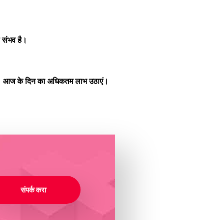
 संभव है।
ी। आज के दिन का अधिकतम लाभ उठाएं।
संपर्क करा