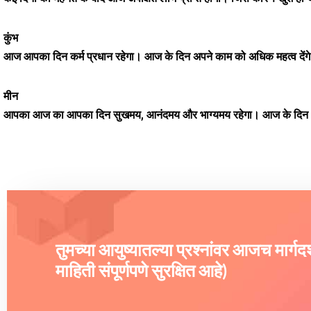
कुंभ
आज आपका दिन कर्म प्रधान रहेगा। आज के दिन अपने काम को अधिक महत्व देंगे
मीन
आपका आज का आपका दिन सुखमय, आनंदमय और भाग्यमय रहेगा। आज के दिन भा
तुमच्या आयुष्यातल्या प्रश्नांवर आजच मार्ग
माहिती संपूर्णपणे सुरक्षित आहे)