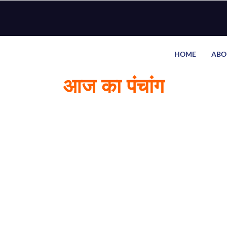
HOME
ABO
आज का पंचांग