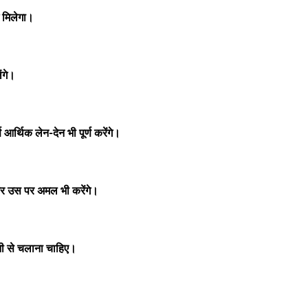
 मिलेगा।
ंगे।
र्थिक लेन-देन भी पूर्ण करेंगे।
कर उस पर अमल भी करेंगे।
ानी से चलाना चाहिए।