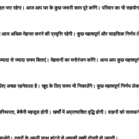
त भरा रहेगा। आज आप घर के कुछ जरूरी काम पूरे करेंगे। परिवार का भी सहयोग
ज अधिक मेहनत करने की प्रवृत्ति रहेगी। कुछ महत्वपूर्ण और साहसिक निर्णय ले
दा से ज्यादा समय बिताएं। मेहमानों का मनोरंजन करेंगे। आज आप कुछ महत्वपूर्ण आ
अच्छा रहनेवाला है। खुद के लिए समय भी निकालेंगे। कुछ महत्वपूर्ण निर्णय ले
ा, बेचैनी महसूस होगी। खर्चों में अप्रत्याशित वृद्धि होगी। वाहनों को सावध
जाओगे। दूसरों के अपनी साथ बांटने से आपकी खुशी दोगुनी हो जाएगी।