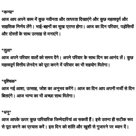
*कन्या*
आज आप अपने काम में कुछ नवीनता और तत्परता दिखाएंगे और कुछ महत्वपूर्ण और
साहसिक निर्णय लेंगे। भाई-बहनों का सुख प्राप्त होगा। आज का दिन परिवार, पड़ोसियों
और दोस्तों के साथ उत्साह से मनाएंगे।
*तुला*
आज अपने परिवार वालों को समय देंगे। अपने परिवार के साथ दिन का आनंद लें। कुछ
महत्वपूर्ण वित्तीय लेनदेन को पूरा करने में परिवार का भी सहयोग मिलेगा।
*वृश्चिक*
आज नई आशा, उत्साह, जोश का अनुभव करेंगे। आज का दिन आप अपनी मर्जी से दिन
बिताएंगे। आज भाग्य का भी अच्छा साथ मिलेगा।
*धनु*
आज आपके ऊपर कुछ पारिवारिक जिम्मेदारियां आ सकती हैं। इसे उतना ही सटीक रूप
से पूरा करने का प्रयास करें। इस दिन को शांति और खुशी से गुजारने पर ध्यान दें।