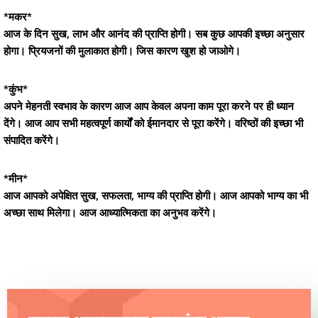
*मकर*
आज के दिन सुख, लाभ और आनंद की प्राप्ति होगी। सब कुछ आपकी इच्छा अनुसार
होगा। प्रियजनों की मुलाकात होगी। जिस कारण खुश हो जाओगे।
*कुंभ*
अपने मेहनती स्वभाव के कारण आज आप केवल अपना काम पूरा करने पर ही ध्यान
देंगे। आज आप सभी महत्वपूर्ण कार्यों को ईमानदार से पूरा करेंगे। वरिष्ठों की इच्छा भी
संपादित करेंगे।
*मीन*
आज आपको अपेक्षित सुख, सफलता, भाग्य की प्राप्ति होगी। आज आपको भाग्य का भी
अच्छा साथ मिलेगा। आज आध्यात्मिकता का अनुभव करेंगे।