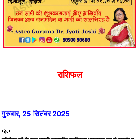
राशिफल
गुरुवार, 25 सितंबर 2025
*मेष*