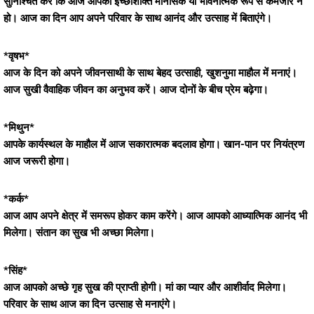
सुनिश्चित करें कि आज आपकी इच्छाशक्ति मानसिक या भावनात्मक रूप से कमजोर न
हो। आज का दिन आप अपने परिवार के साथ आनंद और उत्साह में बिताएंगे।
*वृषभ*
आज के दिन को अपने जीवनसाथी के साथ बेहद उत्साही, खुशनुमा माहौल में मनाएं।
आज सुखी वैवाहिक जीवन का अनुभव करें। आज दोनों के बीच प्रेम बढ़ेगा।
*मिथुन*
आपके कार्यस्थल के माहौल में आज सकारात्मक बदलाव होगा। खान-पान पर नियंत्रण
आज जरूरी होगा।
*कर्क*
आज आप अपने क्षेत्र में समरूप होकर काम करेंगे। आज आपको आध्यात्मिक आनंद भी
मिलेगा। संतान का सुख भी अच्छा मिलेगा।
*सिंह*
आज आपको अच्छे गृह सुख की प्राप्ती होगी। मां का प्यार और आशीर्वाद मिलेगा।
परिवार के साथ आज का दिन उत्साह से मनाएंगे।