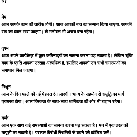
है }
मेष
आज आपके काम की तारीफ होगी। आज आपकी बात का सम्मान किया जाएगा, आपकी
राय का ध्यान रखा जाएगा। तो मनोबल भी अच्छा बना रहेगा।
वृषभ
आज अपने कार्यक्षेत्र में कुछ कठिनाइयों का सामना करना पड़ सकता है। लेकिन चूंकि
काम के प्रति आपका उत्साह अत्यधिक है, इसलिए आपको उन सभी समस्याओं का
समाधान मिल जाएगा।
मिथुन
आज के दिन पहले की गई मेहनत रंग लाएगी। भाग्य के सहयोग से समृद्धि का मार्ग
प्रशस्त होगा। आध्यात्मिकता के साथ-साथ धार्मिकता की ओर भी रुझान रहेगा।
कर्क
आज एक साथ कई समस्याओं का सामना करना पड़ सकता है। मन में एक तरह की
मायूसी छा सकती है। परस्पर विरोधी स्थितियों से बचने की कोशिश करें।