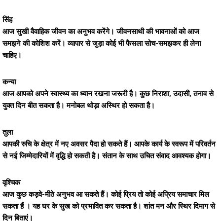
सिंह
आज सुखी वैवाहिक जीवन का अनुभव करेंगे। जीवनसाथी की भावनाओं को आज
समझने की कोशिश करें। व्यापार से जुड़ा कोई भी फैसला सोच-समझकर ही लेना
चाहिए।
कन्या
आज आपको अपने स्वास्थ्य का ध्यान रखना जरूरी है। कुछ निराशा, उदासी, तनाव से
युक्त दिन बीत सकता है। मनोबल थोड़ा अस्थिर हो सकता है।
तुला
आपकी रुचि के क्षेत्र में नए अवसर पैदा हो सकते हैं। आपके कार्य के स्वरूप में परिवर्तन
से नई जिम्मेदारियों में वृद्धि हो सकती है। संतान के साथ उचित संवाद आवश्यक होगा।
वृश्चिक
आज कुछ कड़वे-मीठे अनुभव आ सकते हैं। कोई प्रिय तो कोई अप्रिय समाचार मिल
सकता हैं । यह घर के सुख को प्रभावित कर सकता है। शांत मन और स्थिर दिमाग से
दिन बिताएं।