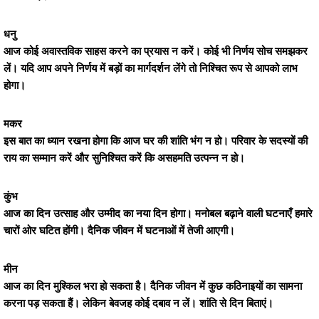
धनु
आज कोई अवास्तविक साहस करने का प्रयास न करें। कोई भी निर्णय सोच समझकर
लें। यदि आप अपने निर्णय में बड़ों का मार्गदर्शन लेंगे तो निश्चित रूप से आपको लाभ
होगा।
मकर
इस बात का ध्यान रखना होगा कि आज घर की शांति भंग न हो। परिवार के सदस्यों की
राय का सम्मान करें और सुनिश्चित करें कि असहमति उत्पन्न न हो।
कुंभ
आज का दिन उत्साह और उम्मीद का नया दिन होगा। मनोबल बढ़ाने वाली घटनाएँ हमारे
चारों ओर घटित होंगी। दैनिक जीवन में घटनाओं में तेजी आएगी।
मीन
आज का दिन मुश्किल भरा हो सकता है। दैनिक जीवन में कुछ कठिनाइयों का सामना
करना पड़ सकता हैं। लेकिन बेवजह कोई दबाव न लें। शांति से दिन बिताएं।