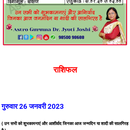
राशिफल
गुरुवार 26 जनवरी 2023
{ उन सभी को शुभकामनाएं और आशीर्वाद जिनका आज जन्मदिन या शादी की सालगिरह