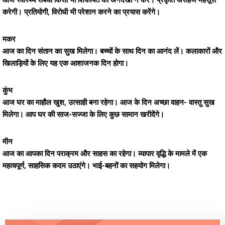
आज स्वास्थ्य संबंधी किसी भी शिकायत को अनदेखा न करें। प्रकृति असहज महसूस
करेगी। प्रतियोगी, विरोधी भी परेशान करने का प्रयास करेंगे।
मकर
आज का दिन संतान का सुख मिलेगा। बच्चों के साथ दिन का आनंद लें। कलाकारों और
खिलाड़ियों के लिए यह एक आशाजनक दिन होगा।
कुंभ
आज घर का माहौल खुश, उत्साही बना रहेगा। आज के दिन अच्छा वाहन- वास्तु सुख
मिलेगा। आप घर की साज-सज्जा के लिए कुछ सामान खरीदेंगे।
मीन
आज का आपका दिन पराक्रम और साहस का रहेगा। व्यापार वृद्धि के मामले में एक
महत्वपूर्ण, साहसिक कदम उठाएंगे। भाई-बहनों का सहयोग मिलेगा।