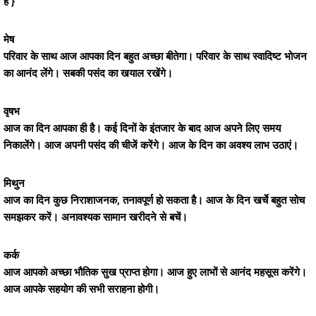
है }
मेष
परिवार के साथ आज आपका दिन बहुत अच्छा बीतेगा। परिवार के साथ स्वादिष्ट भोजन
का आनंद लेंगे। सबकी पसंद का खयाल रखेंगे।
वृषभ
आज का दिन आपका ही है। कई दिनों के इंतजार के बाद आज अपने लिए समय
निकालेंगे। आज अपनी पसंद की चीजें करेंगे। आज के दिन का अवश्य लाभ उठाएं।
मिथुन
आज का दिन कुछ निराशाजनक, तनावपूर्ण हो सकता है। आज के दिन खर्चे बहुत सोच
समझकर करें। अनावश्यक सामान खरीदने से बचें।
कर्क
आज आपको अच्छा भौतिक सुख प्राप्त होगा। आज हुए लाभों से आनंद महसूस करेंगे।
आज आपके सहयोग की सभी सराहना होगी।