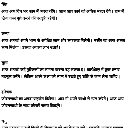
सिंह
आज आप दिन भर काम में व्यस्त रहेंगे। आज आप कार्य को अधिक महत्व देंगे। हाथ में
लिया काम पूर्ण करने की प्रवृत्ति रहेगी।
कन्या
आज आपको अपने भाग्य से अपेक्षित लाभ और सफलता मिलेगी। नसीब का आज अच्छा
साथ मिलेगा। इसका अवश्य लाभ उठाएं।
तुला
आज आपको कई मुश्किलों का सामना करना पड़ सकता है। कार्यक्षेत्र में कुछ तनाव
महसूस करेंगे। लेकिन अपने लक्ष्य को ध्यान में रखते हुए शांति से काम लेना चाहिए।
वृश्चिक
जीवनसाथी का अच्छा सहयोग मिलेगा। आप भी अपने साथी से प्यार करेंगे। आज आप
जीवनसाथी के साथ कीमती समय बिताएंगे।
धनु