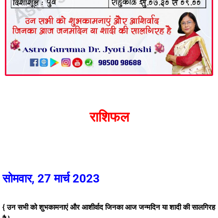
राशिफल
सोमवार, 27 मार्च 2023
{ उन सभी को शुभकामनाएं और आशीर्वाद जिनका आज जन्मदिन या शादी की सालगिरह