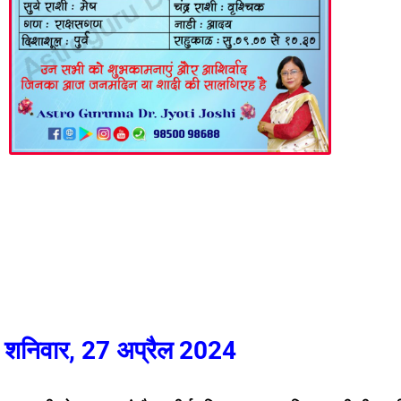
शनिवार, 27 अप्रैल 2024