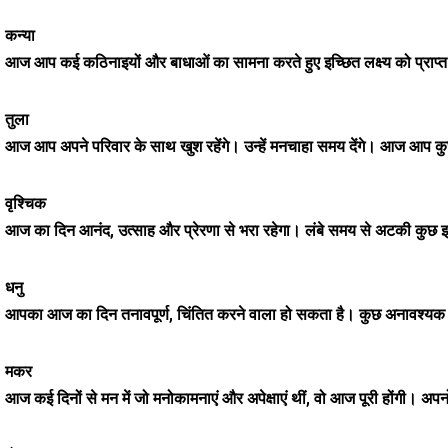
कन्या
आज आप कई कठिनाइयों और बाधाओं का सामना करते हुए इच्छित लक्ष्य को प्राप्त क
तुला
आज आप अपने परिवार के साथ खुश रहेंगे। उन्हें मनचाहा समय देंगे। आज आप कुछ वित्
वृश्चिक
आज का दिन आनंद, उत्साह और प्रेरणा से भरा रहेगा। लंबे समय से अटकी कुछ
धनु
आपका आज का दिन तनावपूर्ण, चिंतित करने वाला हो सकता है। कुछ अनावश्यक चि
मकर
आज कई दिनों से मन में जो मनोकामनाएं और अपेक्षाएं थीं, वो आज पूरी होंगी। 