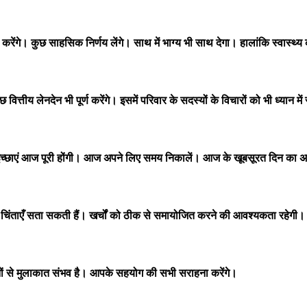
रेंगे। कुछ साहसिक निर्णय लेंगे। साथ में भाग्य भी साथ देगा। हालांकि स्वास्थ्
तीय लेनदेन भी पूर्ण करेंगे। इसमें परिवार के सदस्यों के विचारों को भी ध्यान मे
 इच्छाएं आज पूरी होंगी। आज अपने लिए समय निकालें। आज के खूबसूरत दिन का
ंताएँ सता सकती हैं। खर्चों को ठीक से समायोजित करने की आवश्यकता रहेगी। ल
अपनों से मुलाकात संभव है। आपके सहयोग की सभी सराहना करेंगे।