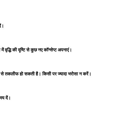
ें।
्धि की दृष्टि से कुछ नए कॉन्सेप्ट अपनाएं।
से तकलीफ हो सकती है। किसी पर ज्यादा भरोसा न करें।
य दें।