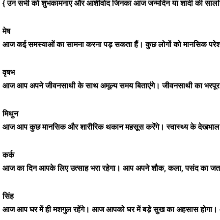
{ उन सभी को शुभकामनाएं और आशीर्वाद जिनका आज जन्मदिन या शादी की सालगि
मेष
आज कई समस्याओं का सामना करना पड़ सकता हैं। कुछ लोगों को मानसिक परेशानी
वृषभ
आज आप अपने जीवनसाथी के साथ अमूल्य समय बिताएंगे। जीवनसाथी का भरपूर प्यार
मिथुन
आज आप कुछ मानसिक और शारीरिक थकान महसूस करेंगे। स्वास्थ्य के देखभाल 
कर्क
आज का दिन आपके लिए उत्साह भरा रहेगा। आप अपने शौक, कला, पसंद का जतन 
सिंह
आज आप घर में ही मशगुल रहेंगे। आज आपको घर में बड़े सुख का अहसास होगा। आप घ