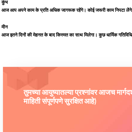
कुंभ
आज आप अपने काम के प्रति अधिक जागरूक रहेंगे। कोई जरूरी काम निपटा लेंगे।
मीन
आज इतने दिनों की मेहनत के बाद किस्मत का साथ मिलेगा। कुछ धार्मिक गतिविधियों मे
तुमच्या आयुष्यातल्या प्रश्नांवर आजच मार्ग
माहिती संपूर्णपणे सुरक्षित आहे)