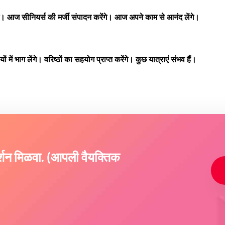
 आज सीनियर्स की मर्जी संपादन करेंगे। आज अपने काम से आनंद लेंगे।
ं भाग लेंगे। वरिष्ठों का सहयोग प्राप्त करेंगे। कुछ यात्राएं संभव हैं।
दर्शन मिळवा. (आपली वैयक्तिक