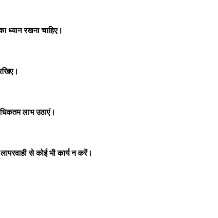
य का ध्यान रखना चाहिए।
ं रखिए।
 अधिकतम लाभ उठाएं।
ापरवाही से कोई भी कार्य न करें।