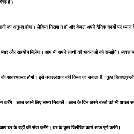
रह है }
 का अनुभव होगा। लेकिन निराश न हों और केवल अपने दैनिक कार्यों पर ध्यान द
 और सहयोग मिलेगा। आप भी अपने साथी की भावनाओं को समझेंगे। व्यवसाय में वृद
की आवश्यकता होगी। इसे नजरअंदाज नहीं किया जा सकता है। कुछ हितशत्रुओं 
करेंगे। आज अपने लिए समय निकालें। आज के दिन अपने बच्चों को भी अच्छा सम
र के बड़ों की सेवा करेंगे। घर के कुछ विलंबित कार्य आज पूर्ण करेंगे।