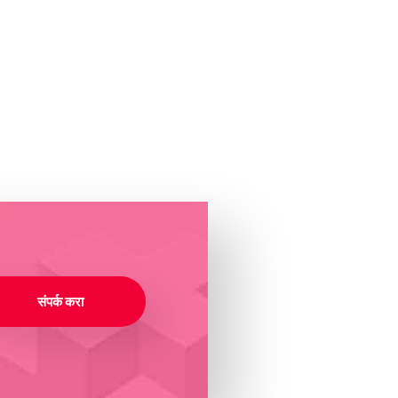
संपर्क करा