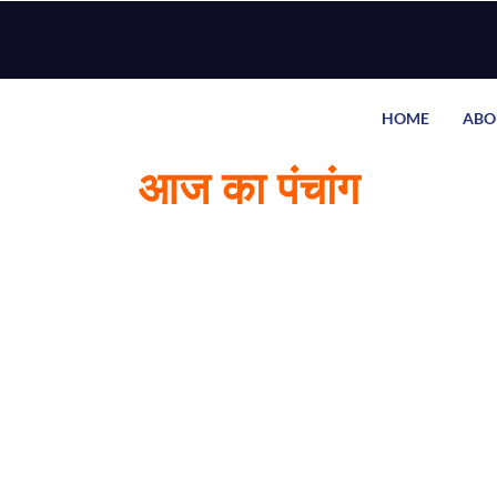
HOME
ABO
आज का पंचांग