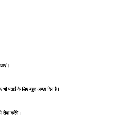
िताएं।
ए भी पढ़ाई के लिए बहुत अच्छा दिन है।
 सेवा करेंगे।