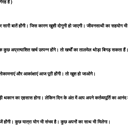
रह है }
 सारी बातें होंगी। जिस कारण खुशी दोगुनी हो जाएगी। जीवनसाथी का सहयोग भी
छ अप्रत्याशित खर्च उत्पन्न होंगे। तो खर्चों का तालमेल थोड़ा बिगड़ सकता हैं
कामनाएं और आकांक्षाएं आज पूरी होंगी। तो खुश हो जाओगे।
 थकान का एहसास होगा। लेकिन दिन के अंत में आप अपने कर्तव्यपूर्ति का आनंद ल
ं होंगी। कुछ यात्रा योग भी संभव है। कुछ अपनों का साथ भी मिलेगा।