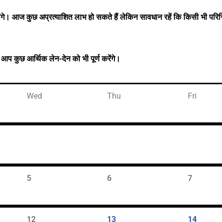
े। आज कुछ अप्रत्याशित लाभ हो सकते हैं लेकिन सावधान रहें कि किसी भी परिस्
 कुछ आर्थिक लेन-देन को भी पूर्ण करेंगे।
Wed
Thu
Fri
5
6
7
12
13
14