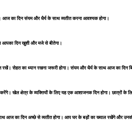
। आज का दिन संयम और धैर्य के साथ व्यतीत करना आवश्यक होगा।
 आपका दिन खुशी और मजे से बीतेगा।
रखें। सेहत का ध्यान रखना जरूरी होगा। संयम और धैर्य के साथ आज का दिन ब
ेंगे। खेल क्षेत्र के व्यक्तियों के लिए यह एक आशाजनक दिन होगा। छात्रों के लि
साथ आज का दिन अच्छे से व्यतीत होगा। आप घर के बड़ों का ख्याल रखेंगे और उनकी