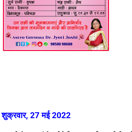
शुक्रवार, 27 मई 2022