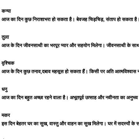
कन्या
आज का दिन कुछ निराशाभरा हो सकता है। बेवजह चिड़चिड़, संताप हो सकता है
तुला
आज के दिन जीवनसाथी का भरपूर प्यार और सहयोग मिलेगा। जीवनसाथी के साथ
वृश्चिक
आज के दिन कुछ तनाव,दबाव महसूस हो सकता हैं। किसी पर अति आत्मविश्वास न 
धनु
आज का दिन बहुत अच्छा रहने वाला है। अभूतपूर्व उत्साह और नवीनता का अनुभव कर
मकर
इस दिन बेहतर घर का सुख, वास्तु और वाहन का सुख मिलेगा। घर में सदस्यों के 