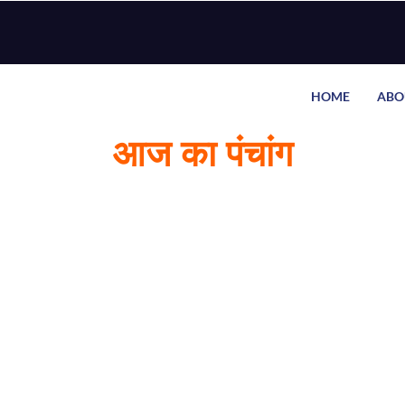
HOME
ABO
आज का पंचांग