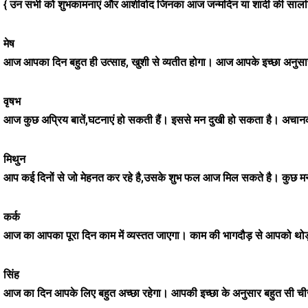
{ उन सभी को शुभकामनाएं और आशीर्वाद जिनका आज जन्मदिन या शादी की सालगि
मेष
आज आपका दिन बहुत ही उत्साह, खुशी से व्यतीत होगा। आज आपके इच्छा अनुसार
वृषभ
आज कुछ अप्रिय बातें,घटनाएं हो सकती हैं। इससे मन दुखी हो सकता है। अचानक कु
मिथुन
आप कई दिनों से जो मेहनत कर रहे है,उसके शुभ फल आज मिल सकते है। कुछ मनो
कर्क
आज का आपका पूरा दिन काम में व्यस्तत जाएगा। काम की भागदौड़ से आपको थोड़ी
सिंह
आज का दिन आपके लिए बहुत अच्छा रहेगा। आपकी इच्छा के अनुसार बहुत सी चीजे