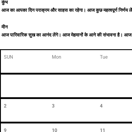
कुंभ
आज का आपका दिन पराक्रम और साहस का रहेगा। आज कुछ महत्वपूर्ण निर्णय लेंग
मीन
आज पारिवारिक सुख का आनंद लेंगे। आज मेहमानों के आने की संभावना है। आज आप
SUN
Mon
Tue
2
3
4
9
10
11