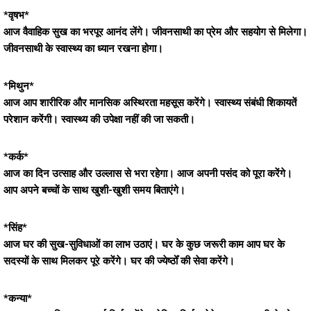
*वृषभ*
आज वैवाहिक सुख का भरपूर आनंद लेंगे। जीवनसाथी का प्रेम और सहयोग से मिलेगा।
जीवनसाथी के स्वास्थ्य का ध्यान रखना होगा।
*मिथुन*
आज आप शारीरिक और मानसिक अस्थिरता महसूस करेंगे। स्वास्थ्य संबंधी शिकायतें
परेशान करेंगी। स्वास्थ्य की उपेक्षा नहीं की जा सकती।
*कर्क*
आज का दिन उत्साह और उल्लास से भरा रहेगा। आज अपनी पसंद को पूरा करेंगे।
आप अपने बच्चों के साथ खुशी-खुशी समय बिताएंगे।
*सिंह*
आज घर की सुख-सुविधाओं का लाभ उठाएं। घर के कुछ जरूरी काम आप घर के
सदस्यों के साथ मिलकर पूरे करेंगे। घर की ज्येष्ठोँ की सेवा करेंगे।
*कन्या*