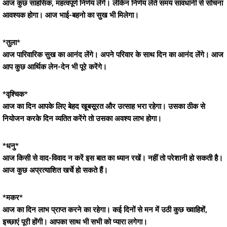
आज कुछ साहसिक, महत्वपूर्ण निर्णय लेंगे। लेकिन निर्णय लेते समय सावधानी से सोचना
आवश्यक होगा। आज भाई-बहनो का सुख भी मिलेगा।
*तुला*
आज पारिवारिक सुख का आनंद लेंगे। अपने परिवार के साथ दिन का आनंद लेंगे। आज
आप कुछ आर्थिक लेन-देन भी पूरे करेंगे।
*वृश्चिक*
आज का दिन आपके लिए बेहद खूबसूरत और उत्साह भरा रहेगा। उसका ठीक से
नियोजन करके दिन व्यतित करेंगे तो उसका अवश्य लाभ होगा।
*धनु*
आज किसी से वाद-विवाद न करें इस बात का ध्यान रखें। नहीं तो परेशानी हो सकती है।
आज कुछ अप्रत्याशित खर्चे हो सकते हैं।
*मकर*
आज का दिन लाभ प्राप्त करने का रहेगा। कई दिनों से मन में उठी कुछ ख्वाहिशें,
इच्छाएं पूरी होंगी। आपका साथ भी सभी को प्यारा लगेगा।