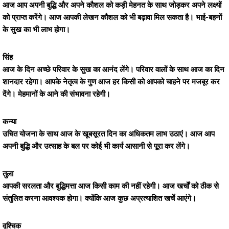
आज आप अपनी बुद्धि और अपने कौशल को कड़ी मेहनत के साथ जोड़कर अपने लक्ष्यों
को प्राप्त करेंगे। आज आपकी लेखन कौशल को भी बढ़ावा मिल सकता है। भाई-बहनों
के सुख का भी लाभ होगा।
सिंह
आज के दिन अच्छे परिवार के सुख का आनंद लेंगे। परिवार वालों के साथ आज का दिन
शानदार रहेगा। आपके नेतृत्व के गुण आज हर किसी को आपको चाहने पर मजबूर कर
देंगे। मेहमानों के आने की संभावना रहेगी।
कन्या
उचित योजना के साथ आज के खूबसूरत दिन का अधिकतम लाभ उठाएं। आज आप
अपनी बुद्धि और उत्साह के बल पर कोई भी कार्य आसानी से पूरा कर लेंगे।
तुला
आपकी सरलता और बुद्धिमत्ता आज किसी काम की नहीं रहेगी। आज खर्चों को ठीक से
संतुलित करना आवश्यक होगा। क्योंकि आज कुछ अप्रत्याशित खर्चे आएंगे।
वृश्चिक