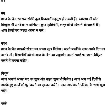
है }
मेष
आज के दिन स्वास्थ्य संबंधी कुछ शिकायतें महसूस हो सकती हैं। स्वास्थ्य की ओर
बिल्कुल भी अनदेखा न कीजिए। कुछ प्रतियोगी, शत्रुओं से परेशानी हो सकती हैं।
आज किसी पर ज्यादा भरोसा न करें।
वृषभ
आज के दिन आपको संतान का अच्छा सुख मिलेगा। अपने बच्चों के साथ अपने दिन का
आनंद लें। विद्यार्थियों को भी आज के दिन का सदुपयोग अपनी पढ़ाई पर ध्यान केंद्रित
करने में करना चाहिए।
मिथुन
आज आपको अच्छा घर का सुख और वाहन सुख भी मिलेगा। आज आप कई दिनों से
अटके हुए कार्यों को पूरा करने का प्रयास करेंगे। आज आप अपने परिवार के साथ खुश
रहेंगे।
कर्क