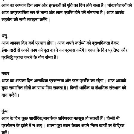
आज का आपका दिन लाभ और इच्छाओं की पूर्ति का दिन होने वाला है। नोकरपेशाओं को
आज अप्रत्याशित रूप से भाग्य और लाभ प्राप्ति होने की संभावना है। आज आपके
सहयोग की सभी सराहना करेंगे।
धनु
आज आपका दिन कर्म प्रधान होगा। आज अपने कर्तव्यों को प्राथमिकता देकर
ईमानदारी से अपने काम को पूरा करने का प्रयास करेंगे। आज के दिन प्रतिष्ठा और
प्रसिद्धि प्राप्त करने के योग संभव है।
मकर
आज का आपका दिन अत्यधिक प्रसन्नता और फल प्राप्ति का रहेगा। आज आपको
कुछ सम्मानित लोगों का साथ मिल सकता है। किसी धार्मिक या शैक्षणिक संस्थान को
दान करेंगे।
कुंभ
आज के दिन कुछ शारीरिक,मानसिक अस्थिरता महसूस हो सकती हैं। किसी भी
प्रलोभन के झांसे में न आए। अपना पूरा ध्यान केवल अपने नित्य कार्यों पर केंद्रित
करें।