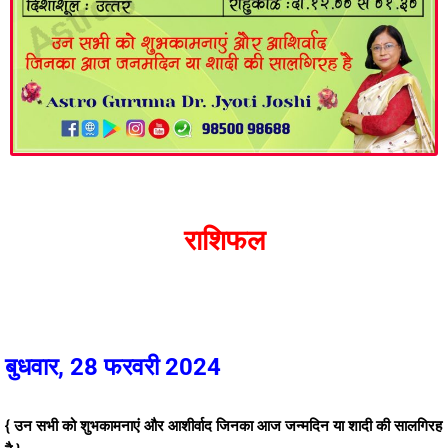
राशिफल
बुधवार, 28 फरवरी 2024
{ उन सभी को शुभकामनाएं और आशीर्वाद जिनका आज जन्मदिन या शादी की सालगिरह