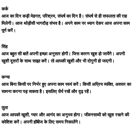
कर्क
आज का दिन कड़ी मेहनत, परिश्रम, संघर्ष का दिन है। संघर्ष से ही सफलता की राह
मिलेगी। आज थोड़ीसी भागदौड़ संभव है। अपने काम पर ध्यान देकर आज अपना काम
पूर्ण करें।
सिंह
आज बहुत सी बातें अपनी इच्छा अनुसार होगी। जिस कारण खुश हो जायेंगे। अपनी
खुशी दूसरों के साथ साझा करें। तो आपकी खुशी और भी दोगुनी हो जाएगी।
कन्या
आज बिना किसी पर निर्भर हुए अपना काम स्वयं करें। किसी अप्रिय व्यक्ति, अवसर का
सामना करना पड़ सकता है। इसलिए धैर्य रखें और दृढ़ रहें।
तुला
आज आपको खुशी, प्यार और आनंद का अनुभव होगा। जीवनसाथी को खुश रखने की
कोशिश करें। अपनी हॉबीज के लिए समय निकालेंगे।