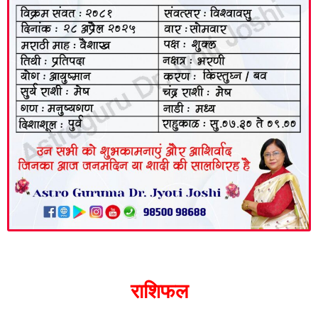
राशिफल