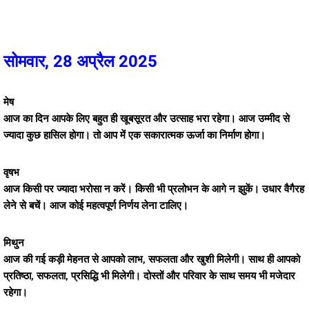
सोमवार, 28 अप्रैल 2025
मेष
आज का दिन आपके लिए बहुत ही खूबसूरत और उत्साह भरा रहेगा। आज उम्मीद से
ज्यादा कुछ हासिल होगा। तो आप में एक सकारात्मक ऊर्जा का निर्माण होगा।
वृषभ
आज किसी पर ज्यादा भरोसा न करें। किसी भी प्रलोभन के आगे न झुकें। उधार वैगैरह
लेने से बचें। आज कोई महत्वपूर्ण निर्णय लेना टालिए।
मिथुन
आज की गई कड़ी मेहनत से आपको लाभ, सफलता और खुशी मिलेगी। साथ ही आपको
प्रतिष्ठा, सफलता, प्रसिद्धि भी मिलेगी। दोस्तों और परिवार के साथ समय भी मजेदार
रहेगा।