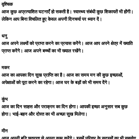
वृश्चिक
आज कुछ अप्रत्याशित घटनाएँ हो सकती है। स्वास्थ्य संबंधी कुछ शिकायतें भी होंगी।
लेकिन आप बिना विचलित हुए केवल अपनी दिनचर्या पर ध्यान दें।
धनु
आज अपने लक्ष्यों को प्राप्त करने का प्रयास करेंगे। आज आप अपने क्षेत्र में ख्याति
प्राप्त करेंगे। आज अपने बच्चों का भी ख्याल रखेंगे।
मकर
आज का आपका दिन सुख प्राप्ति का है। आज का समय मन की कुछ इच्छाओं,
अपेक्षाओं को पूरा करने का रहेगा। आज घर के बड़ों को भी समय देंगे।
कुंभ
आज का दिन साहस और पराक्रम का दिन होगा। आपकी इच्छा अनुसार सब कुछ
होगा। भाई-बहन और दोस्त का भी अच्छा सुख मिलेगा।
मीन
आज अपनी बुद्धि चतुराता से अपना काम करेंगे। इसमें परिवार के सदस्यों का भी सहयोग