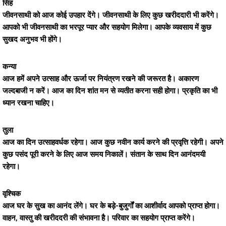
सिंह
जीवनसाथी को आज कोई उपहार देंगे। जीवनसाथी के लिए कुछ खरीददारी भी करेंगे।
आपको भी जीवनसाथी का भरपूर प्यार और सहयोग मिलेगा। आपके व्यवसाय में कुछ
सुखद अनुभव भी होंगे।
कन्या
आज हमें अपने उत्साह और ऊर्जा पर नियंत्रण रखने की जरूरत है। अकारण
जल्दबाजी न करें। आज का दिन शांत मन से व्यतीत करना सही होगा। प्रकृति का भी
ध्यान रखना चाहिए।
तुला
आज का दिन उत्साहवर्धक रहेगा। आज कुछ नवीन कार्य करने की प्रवृत्ति रहेगी। अपने
कुछ पसंद पूरी करने के लिए आज समय निकालें। संतान के साथ दिन आनंदमयी
रहेगा।
वृश्चिक
आज घर के सुख का आनंद लेंगे। घर के बड़े-बुजुर्गों का आशीर्वाद आपको प्राप्त होगा।
वाहन, वास्तु की खरीददरी की संभावना है। परिवार का सहयोग प्राप्त करेंगे।