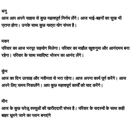
धनु
आज आप अपने साहस से कुछ महत्वपूर्ण निर्णय लेंगे। आज भाई-बहनों का सुख भी
प्राप्त होगा। उनके साथ कुछ यात्रा योग संभव है।
मकर
परिवार का आज भरपूर सहयोग मिलेगा। परिवार का माहौल खुशनुमा और आनंदमय बना
रहेगा। परिवार के साथ स्वादिष्ट भोजन का आनंद लेंगे।
कुंभ
आज का दिन उत्साह और नवीनता से भरा रहेगा। आज अपना कार्य पूर्ण करेंगे। आज
अपने लिए समय निकालेंगे। आप कुछ महत्वपूर्ण कार्यों को याद करेंगे।
मीन
आज के कुछ घरेलू वस्तुओं की खरीददारी संभव है। परिवार के सदस्यों के साथ कही
बाहर घूमने जाने का प्लान बनाएंगे