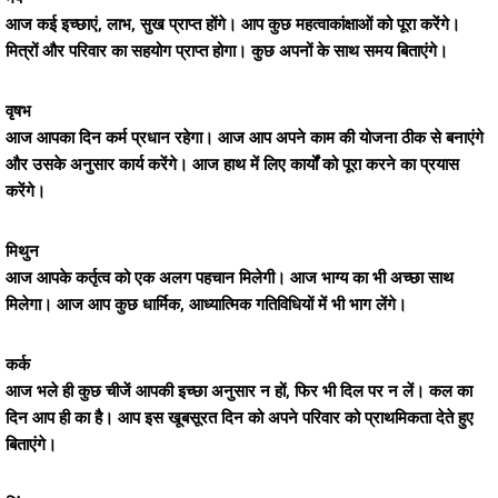
आज कई इच्छाएं, लाभ, सुख प्राप्त होंगे। आप कुछ महत्वाकांक्षाओं को पूरा करेंगे।
मित्रों और परिवार का सहयोग प्राप्त होगा। कुछ अपनों के साथ समय बिताएंगे।
वृषभ
आज आपका दिन कर्म प्रधान रहेगा। आज आप अपने काम की योजना ठीक से बनाएंगे
और उसके अनुसार कार्य करेंगे। आज हाथ में लिए कार्यों को पूरा करने का प्रयास
करेंगे।
मिथुन
आज आपके कर्तृत्व को एक अलग पहचान मिलेगी। आज भाग्य का भी अच्छा साथ
मिलेगा। आज आप कुछ धार्मिक, आध्यात्मिक गतिविधियों में भी भाग लेंगे।
कर्क
आज भले ही कुछ चीजें आपकी इच्छा अनुसार न हों, फिर भी दिल पर न लें। कल का
दिन आप ही का है। आप इस खूबसूरत दिन को अपने परिवार को प्राथमिकता देते हुए
बिताएंगे।