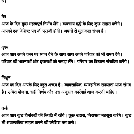
है }
मेष
आज के दिन कुछ महत्वपूर्ण निर्णय लेंगे। व्यवसाय वृद्धी के लिए कुछ साहस करेंगे।
आपको एक विशिष्ट पद की प्राप्ती होगी। अपनों से मुलाकात संभव है।
वृषभ
आज आप अपने काम पर ध्यान देने के साथ साथ अपने परिवार को भी समय देंगे।
परिवार की भावनाओं और इच्छाओं को समझ लेंगे। परिवार का विश्वास संपादित करेंगे।
मिथुन
आज का दिन आपके लिए बहुत अच्छा है। व्यावसायिक, व्यावहारिक सफलता आज संभव
है। उचित योजना, सही निर्णय और उस अनुसार कार्रवाई आज करनी चाहिए।
कर्क
आज आप कुछ विमांस्की की स्थिति में रहेंगे। कुछ उदास, निराशता महसूस करेंगे। कुछ
भी अवास्तविक साहस करने की कोशिश मत करो।