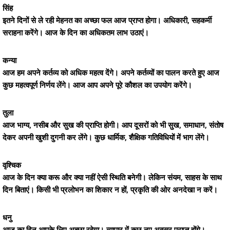
सिंह
इतने दिनों से ले रही मेहनत का अच्छा फल आज प्राप्त होगा। अधिकारी, सहकर्मी
सराहना करेंगे। आज के दिन का अधिकतम लाभ उठाएं।
कन्या
आज हम अपने कर्तव्य को अधिक महत्व देंगे। अपने कर्तव्यों का पालन करते हुए आज
कुछ महत्वपूर्ण निर्णय लेंगे। आज आप अपने पूरे कौशल का उपयोग करेंगे।
तुला
आज भाग्य, नसीब और सुख की प्राप्ति होगी। आप दूसरों को भी सुख, समाधान, संतोष
देकर अपनी खुशी दुगनी कर लेंगे। कुछ धार्मिक, शैक्षिक गतिविधियों में भाग लेंगे।
वृश्चिक
आज के दिन क्या करू और क्या नहीं ऐसी स्थिति बनेगी। लेकिन संयम, साहस के साथ
दिन बिताएं। किसी भी प्रलोभन का शिकार न हों, प्रकृति की ओर अनदेखा न करें।
धनु