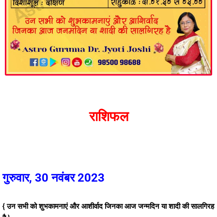
राशिफल
गुरुवार, 30 नवंबर 2023
{ उन सभी को शुभकामनाएं और आशीर्वाद जिनका आज जन्मदिन या शादी की सालगिरह