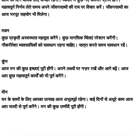
आज का दिन आपके लिए अच्छा रहेगा। व्यापार में कुछ नए अवसर प्राप्त होंगे।
महत्वपूर्ण निर्णय लेते समय अपने जीवनसाथी की राय पर विचार करें। जीवनसाथी का
आज भरपूर सहयोग भी मिलेगा।
मकर
कुछ प्रकृती अस्वस्थता महसूस करेंगे। कुछ मानसिक चिंताएं परेशान करेंगी।
नौकरीपेशा व्यावसायिकों को सावधान रहना चाहिए। यात्रा करते समय सावधान रहें।
कुंभ
आज मन की कुछ इच्छाएं पूरी होंगी। अपने लक्ष्यों पर नज़र रखें और आगे बढ़ें। आज
आप कुछ महत्वपूर्ण कार्यों को भी पूर्ण करेंगे।
मीन
घर के कामों के लिए आपका उत्साह आज अभूतपूर्व रहेगा। कई दिनों से अधूरे काम आज
आप जल्दी से पूर्ण करेंगे। मन की कुछ उम्मीदें पूरी होंगी।