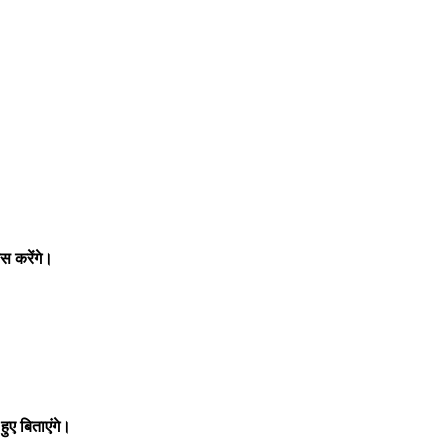
स करेंगे।
ुए बिताएंगे।