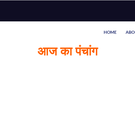
HOME
ABO
आज का पंचांग