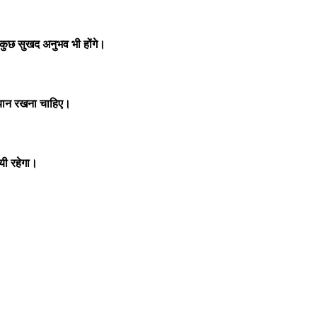
कुछ सुखद अनुभव भी होंगे।
्यान रखना चाहिए।
यी रहेगा।