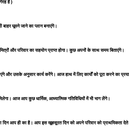
रह है }
 बाहर घूमने जाने का प्लान बनाएंगे।
े। मित्रों और परिवार का सहयोग प्राप्त होगा। कुछ अपनों के साथ समय बिताएंगे।
र उसके अनुसार कार्य करेंगे। आज हाथ में लिए कार्यों को पूरा करने का प्रया
गा। आज आप कुछ धार्मिक, आध्यात्मिक गतिविधियों में भी भाग लेंगे।
ा दिन आप ही का है। आप इस खूबसूरत दिन को अपने परिवार को प्राथमिकता देते ह