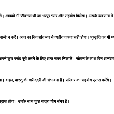
े। आपको भी जीवनसाथी का भरपूर प्यार और सहयोग मिलेगा। आपके व्यवसाय में 
बाजी न करें। आज का दिन शांत मन से व्यतीत करना सही होगा। प्रकृति का भी ध
। अपने कुछ पसंद पूरी करने के लिए आज समय निकालें। संतान के साथ दिन आनंदम
ोगा। वाहन, वास्तु की खरीददरी की संभावना है। परिवार का सहयोग प्राप्त करेंगे।
्राप्त होगा। उनके साथ कुछ यात्रा योग संभव है।