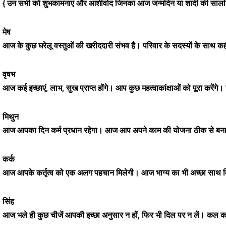
{ उन सभी को शुभकामनाएं और आशीर्वाद जिनका आज जन्मदिन या शादी की सालगि
मेष
आज के कुछ घरेलू वस्तुओं की खरीददारी संभव है। परिवार के सदस्यों के साथ कही
वृषभ
आज कई इच्छाएं, लाभ, सुख प्राप्त होंगे। आप कुछ महत्वाकांक्षाओं को पूरा करेंग
मिथुन
आज आपका दिन कर्म प्रधान रहेगा। आज आप अपने काम की योजना ठीक से बनाएंगे औ
कर्क
आज आपके कर्तृत्व को एक अलग पहचान मिलेगी। आज भाग्य का भी अच्छा साथ मिले
सिंह
आज भले ही कुछ चीजें आपकी इच्छा अनुसार न हों, फिर भी दिल पर न लें। कल क