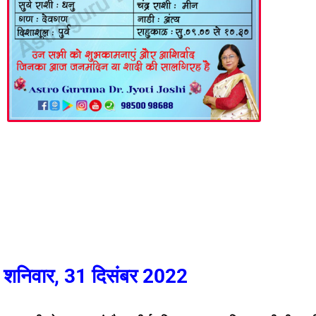
शनिवार, 31 दिसंबर 2022