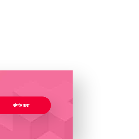
संपर्क करा