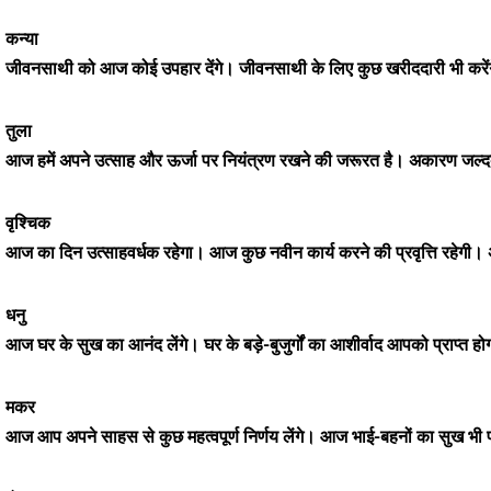
कन्या
जीवनसाथी को आज कोई उपहार देंगे। जीवनसाथी के लिए कुछ खरीददारी भी करेंग
तुला
आज हमें अपने उत्साह और ऊर्जा पर नियंत्रण रखने की जरूरत है। अकारण जल्द
वृश्चिक
आज का दिन उत्साहवर्धक रहेगा। आज कुछ नवीन कार्य करने की प्रवृत्ति रहेगी
धनु
आज घर के सुख का आनंद लेंगे। घर के बड़े-बुजुर्गों का आशीर्वाद आपको प्राप्त ह
मकर
आज आप अपने साहस से कुछ महत्वपूर्ण निर्णय लेंगे। आज भाई-बहनों का सुख भी प