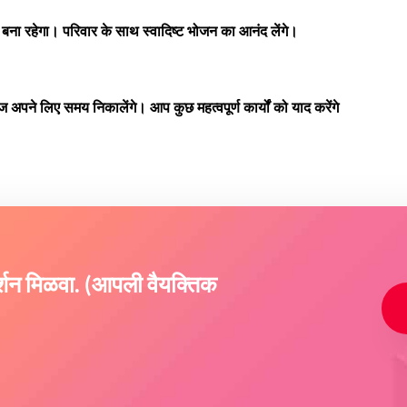
ा रहेगा। परिवार के साथ स्वादिष्ट भोजन का आनंद लेंगे।
पने लिए समय निकालेंगे। आप कुछ महत्वपूर्ण कार्यों को याद करेंगे
दर्शन मिळवा. (आपली वैयक्तिक