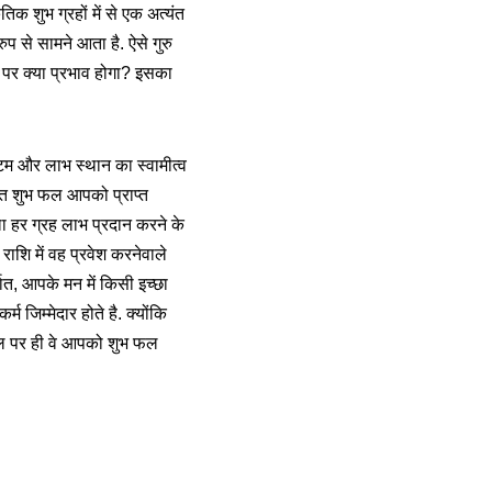
तिक शुभ ग्रहों में से एक अत्यंत
रुप से सामने आता है. ऐसे गुरु
ि पर क्या प्रभाव होगा? इसका
्टम और लाभ स्थान का स्वामीत्व
यंत शुभ फल आपको प्राप्त
ाला हर ग्रह लाभ प्रदान करने के
 राशि में वह प्रवेश करनेवाले
थात, आपके मन में किसी इच्छा
 जिम्मेदार होते है. क्योंकि
बल पर ही वे आपको शुभ फल