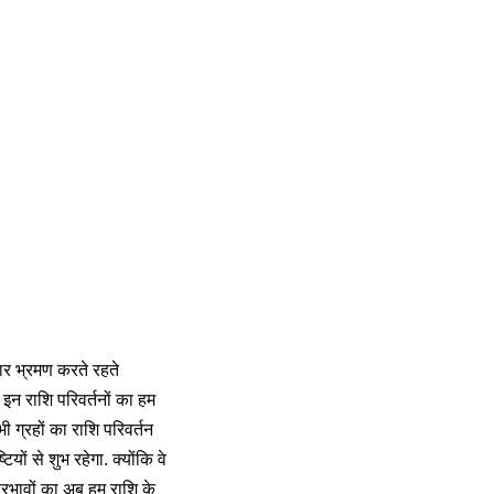
तार भ्रमण करते रहते
े इन राशि परिवर्तनों का हम
ग्रहों का राशि परिवर्तन
यों से शुभ रहेगा. क्योंकि वे
प्रभावों का अब हम राशि के