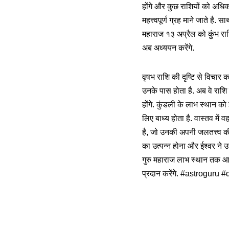
होंगे और कुछ राशियों को अधिक प्
महत्त्वपूर्ण ग्रह माने जाते है
महाराज १३ अप्रैल को कुंभ राश
अब अध्ययन करेंगे.
वृषभ राशि की दृष्टि से विचार
उनके पास होता है. अब वे राशि
होंगे. कुंडली के लाभ स्थान को
लिए बाध्य होता है. वास्तव में 
है, जो उनकी अपनी जलतत्त्व की 
का उत्पन्न होना और ईश्वर ने उ
गुरु महाराज लाभ स्थान तक आत
प्रदान करेंगे. #astroguru