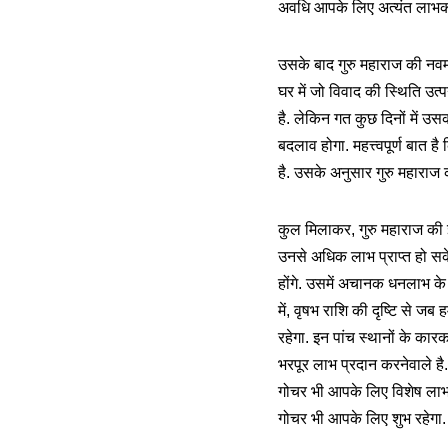
अवधि आपके लिए अत्यंत लाभका
उसके बाद गुरु महाराज की नवम द
घर में जो विवाद की स्थिति उत
है. लेकिन गत कुछ दिनों में उ
बदलाव होगा. महत्त्वपूर्ण बात
है. उसके अनुसार गुरु महाराज क
कुल मिलाकर, गुरु महाराज की 
उनसे अधिक लाभ प्राप्त हो सके
होंगे. उसमें अचानक धनलाभ के अव
में, वृषभ राशि की दृष्टि से ज
रहेगा. इन पांच स्थानों के कार
भरपूर लाभ प्रदान करनेवाले है.
गोचर भी आपके लिए विशेष लाभका
गोचर भी आपके लिए शुभ रहेगा. 