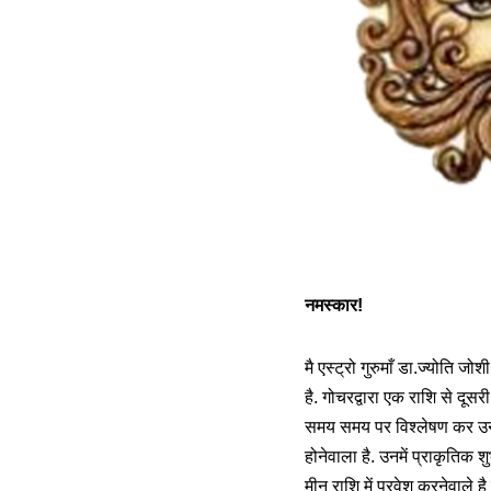
नमस्कार!
मै एस्ट्रो गुरुमाँ डा.ज्योति ज
है. गोचरद्वारा एक राशि से दूसर
समय समय पर विश्लेषण कर उनके
होनेवाला है. उनमें प्राकृतिक शु
मीन राशि में प्रवेश करनेवाले 