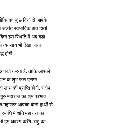
्योंकि गत कुछ दिनों से आपके
ा अत्यंत स्वभाविक बात होती
किन इस स्थिति में अब बड़ा
से व्यवसाय भी देखा जाता
्ध होगी.
ाशन आपको करना है. ताकि आपको
ान के शुभ फल प्राप्त
लाभ की प्राप्ति होगी. संक्षेप
 गुरु महाराज का शुभ प्रभाव
ुरु महाराज आपको दोनों हाथों से
इस अवधि में शनि महाराज का
 हम अवश्य करेंगे. राहु का