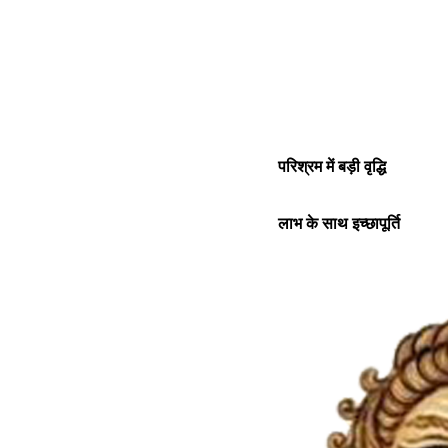
परिश्रम में बड़ी वृद्धि
लाभ के साथ इच्छापूर्ति