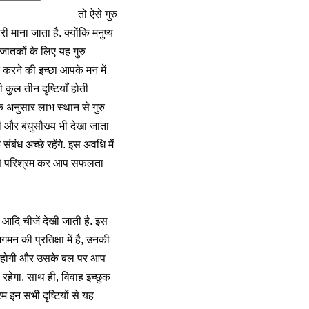
तो ऐसे गुरु
ी माना जाता है. क्योंकि मनुष्य
 जातकों के लिए यह गुरु
प्त करने की इच्छा आपके मन में
कुल तीन दृष्टियाँ होती
सके अनुसार लाभ स्थान से गुरु
ी और बंधुसौख्य भी देखा जाता
संबंध अच्छे रहेंगे. इस अवधि में
ा से परिश्रम कर आप सफलता
 आदि चीजें देखी जाती है. इस
मन की प्रतिक्षा में है, उनकी
नति होगी और उसके बल पर आप
रहेगा. साथ ही, विवाह इच्छुक
ेम इन सभी दृष्टियों से यह