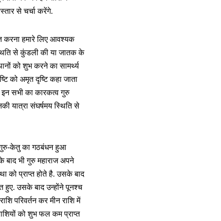
ार से चर्चा करेंगे.
प्त करना हमारे लिए आवश्यक
 स्थिति से कुंडली की या जातक के
ानों को शुभ करने का सामर्थ्य
ष्टि को अमृत दृष्टि कहा जाता
ा. इन सभी का कारकत्व गुरु
उनकी यात्रा संघर्षमय स्थिति से
गुरु-केतु का गठबंधन हुआ
 के बाद भी गुरु महाराज अपने
था को प्राप्त होते है. उसके बाद
 हुए. उसके बाद उन्होंने पूनश्च
 राशि परिवर्तन कर मीन राशि में
 राशियों को शुभ फल कम प्राप्त