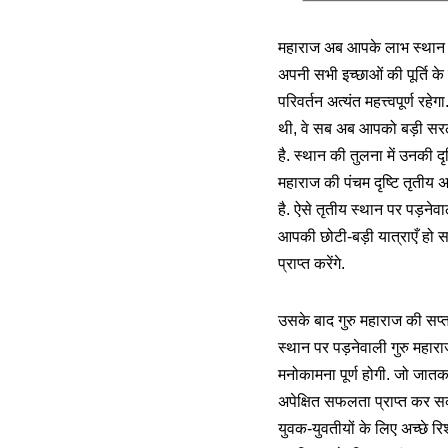
महाराज अब आपके लाभ स्थान में प
अपनी सभी इच्छाओं की पूर्ति के
परिवर्तन अत्यंत महत्त्वपूर्ण रह
थी, वे सब अब आपको बड़ी सरलता स
है. स्थान की तुलना में उनकी दृ
महाराज की पंचम दृष्टि तृतीय अ
है. ऐसे तृतीय स्थान पर पड़नेवाली
आपकी छोटी-बड़ी यात्राएँ हो 
प्राप्त करेंगे.
उसके बाद गुरु महाराज की सप्तम
स्थान पर पड़नेवाली गुरु महाराज
मनोकामना पूर्ण होगी. जो जात
अपेक्षित सफलता प्राप्त कर स
युवक-युवतीयों के लिए अच्छे रिश्