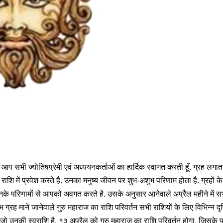
ोशी आप सभी ज्योतिषप्रेमी एवं अध्ययनकर्ताओं का हार्दिक स्वागत करती हूँ. ग्रह लगा
ी राशि में प्रवेश करते है. उनका मनुष्य जीवन पर शुभ-अशुभ परिणाम होता है. ग्रहों क
 परिणामों से आपको अवगत करते है. उसके अनुसार आनेवाले अप्रैैल महीने में सभी 
भ ग्रह माने जानेवाले गुरु महाराज का राशि परिवर्तन सभी राशियों के लिए विभिन्न दृष्टि
है जो उनकी स्वराशि है. १३ अप्रैल को गुरु महाराज का राशि परिवर्तन होगा. जिसके 