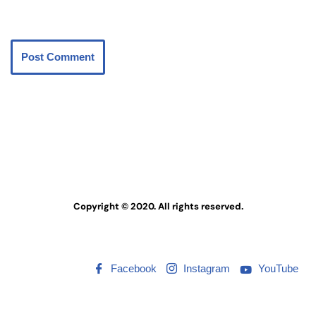
Save my name, email, and website in this browser for the next
time I comment.
Copyright © 2020. All rights reserved.
Facebook
Instagram
YouTube