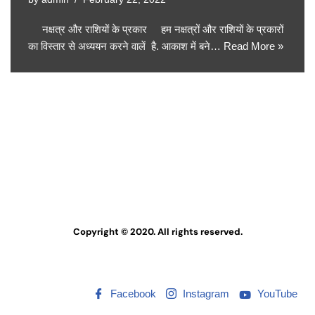
नक्षत्र और राशियों के प्रकार हम नक्षत्रों और राशियों के प्रकारों
का विस्तार से अध्ययन करने वालें है. आकाश में बने…
Read More »
Copyright © 2020. All rights reserved.
Facebook
Instagram
YouTube