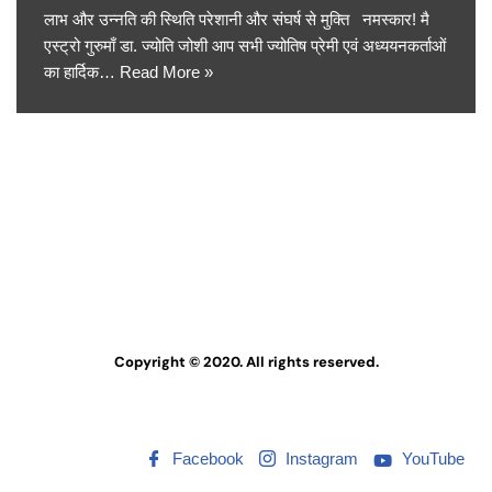
लाभ और उन्नति की स्थिति परेशानी और संघर्ष से मुक्ति नमस्कार! मै
एस्ट्रो गुरुमाँ डा. ज्योति जोशी आप सभी ज्योतिष प्रेमी एवं अध्ययनकर्ताओं
का हार्दिक…
Read More »
Copyright © 2020. All rights reserved.
Facebook
Instagram
YouTube